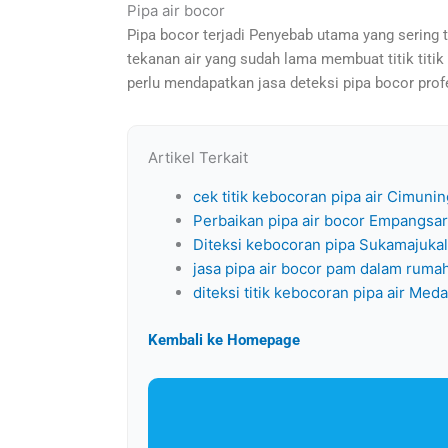
Pipa air bocor
Pipa bocor terjadi Penyebab utama yang sering t
tekanan air yang sudah lama membuat titik titik 
perlu mendapatkan jasa deteksi pipa bocor prof
Artikel Terkait
cek titik kebocoran pipa air Cimunin
Perbaikan pipa air bocor Empangsar
Diteksi kebocoran pipa Sukamajukal
jasa pipa air bocor pam dalam ruma
diteksi titik kebocoran pipa air Meda
Kembali ke Homepage