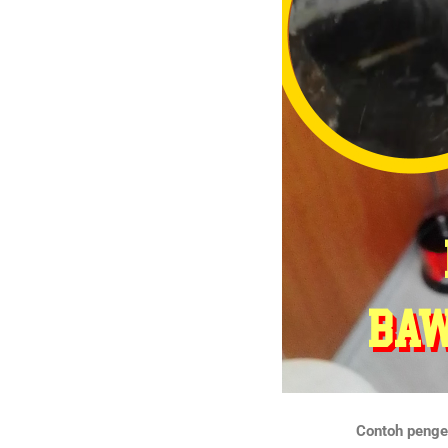
Contoh penger