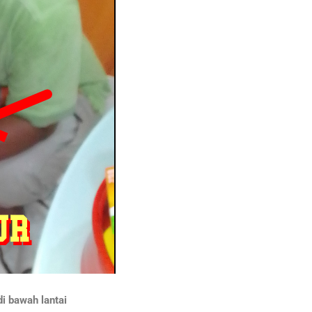
i bawah lantai