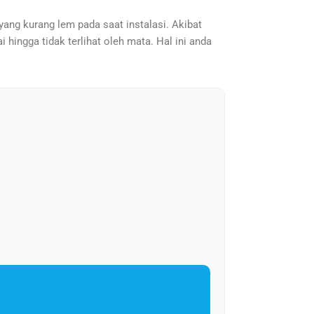
yang kurang lem pada saat instalasi. Akibat
 hingga tidak terlihat oleh mata. Hal ini anda