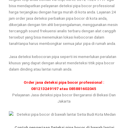
bisa mendapatkan pelayanan deteksi pipa bocor professional
harga terjangkau dengan harga murah di kota anda. Layanan 24
jam order jasa deteksi perbaikan pipa bocor di kota anda,
dikerjakan dengan tim ahli berpengalaman, menggunakan mesin
tercanggih sound frekuensi analis terbaru dengan alat canggih
tersebut yang bisa menemukan lokasi kebocoran dalam
tanahtanpa harus membongkar semua jalur pipa di rumah anda.
Jasa deteksi kebocoran pipa seperti ini memerlukan peralatan
khusus yang dapat dengan akurat mendeteksi titik pipa bocor
dalam dinding atau lantai rumah anda.
Order jasa deteksi pipa bocor professional :
081213249197 atau 085881602045
Pelayanan Jasa deteksi pipa bocor Bergaransi di Bekasi Dan
Jakarta
Contoh pengerjaan Deteksi pipa bocor di bawah lantai