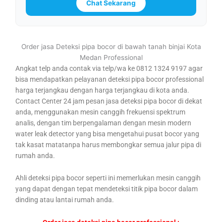
Chat Sekarang
Order jasa Deteksi pipa bocor di bawah tanah binjai Kota
Medan Professional
Angkat telp anda contak via telp/wa ke 0812 1324 9197 agar
bisa mendapatkan pelayanan deteksi pipa bocor professional
harga terjangkau dengan harga terjangkau di kota anda.
Contact Center 24 jam pesan jasa deteksi pipa bocor di dekat
anda, menggunakan mesin canggih frekuensi spektrum
analis, dengan tim berpengalaman dengan mesin modern
water leak detector yang bisa mengetahui pusat bocor yang
tak kasat matatanpa harus membongkar semua jalur pipa di
rumah anda.
Ahli deteksi pipa bocor seperti ini memerlukan mesin canggih
yang dapat dengan tepat mendeteksi titik pipa bocor dalam
dinding atau lantai rumah anda.