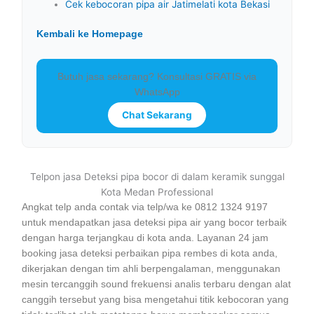
Cek kebocoran pipa air Jatimelati kota Bekasi
Kembali ke Homepage
Butuh jasa sekarang? Konsultasi GRATIS via
WhatsApp
Chat Sekarang
Telpon jasa Deteksi pipa bocor di dalam keramik sunggal
Kota Medan Professional
Angkat telp anda contak via telp/wa ke 0812 1324 9197
untuk mendapatkan jasa deteksi pipa air yang bocor terbaik
dengan harga terjangkau di kota anda. Layanan 24 jam
booking jasa deteksi perbaikan pipa rembes di kota anda,
dikerjakan dengan tim ahli berpengalaman, menggunakan
mesin tercanggih sound frekuensi analis terbaru dengan alat
canggih tersebut yang bisa mengetahui titik kebocoran yang