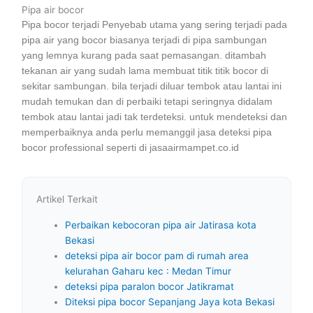
Pipa air bocor
Pipa bocor terjadi Penyebab utama yang sering terjadi pada
pipa air yang bocor biasanya terjadi di pipa sambungan
yang lemnya kurang pada saat pemasangan. ditambah
tekanan air yang sudah lama membuat titik titik bocor di
sekitar sambungan. bila terjadi diluar tembok atau lantai ini
mudah temukan dan di perbaiki tetapi seringnya didalam
tembok atau lantai jadi tak terdeteksi. untuk mendeteksi dan
memperbaiknya anda perlu memanggil jasa deteksi pipa
bocor professional seperti di jasaairmampet.co.id
Artikel Terkait
Perbaikan kebocoran pipa air Jatirasa kota
Bekasi
deteksi pipa air bocor pam di rumah area
kelurahan Gaharu kec : Medan Timur
deteksi pipa paralon bocor Jatikramat
Diteksi pipa bocor Sepanjang Jaya kota Bekasi