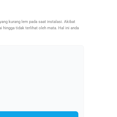
yang kurang lem pada saat instalasi. Akibat
 hingga tidak terlihat oleh mata. Hal ini anda