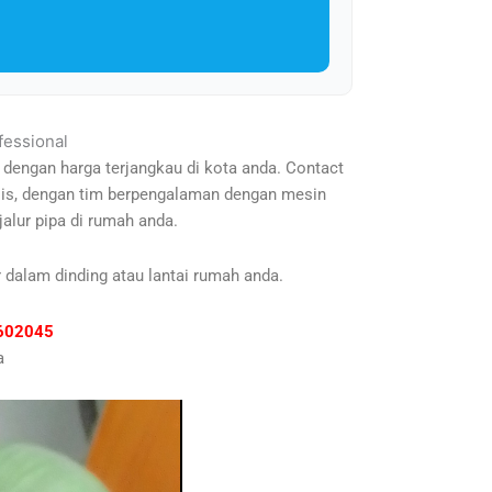
fessional
 dengan harga terjangkau di kota anda. Contact
alis, dengan tim berpengalaman dengan mesin
alur pipa di rumah anda.
 dalam dinding atau lantai rumah anda.
81602045
a