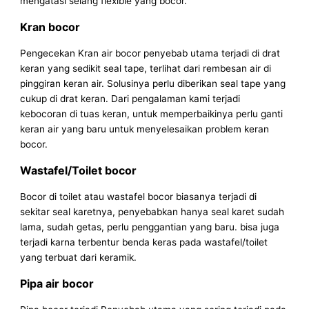
mengatasi selang flexible yang bocor.
Kran bocor
Pengecekan Kran air bocor penyebab utama terjadi di drat
keran yang sedikit seal tape, terlihat dari rembesan air di
pinggiran keran air. Solusinya perlu diberikan seal tape yang
cukup di drat keran. Dari pengalaman kami terjadi
kebocoran di tuas keran, untuk memperbaikinya perlu ganti
keran air yang baru untuk menyelesaikan problem keran
bocor.
Wastafel/Toilet bocor
Bocor di toilet atau wastafel bocor biasanya terjadi di
sekitar seal karetnya, penyebabkan hanya seal karet sudah
lama, sudah getas, perlu penggantian yang baru. bisa juga
terjadi karna terbentur benda keras pada wastafel/toilet
yang terbuat dari keramik.
Pipa air bocor