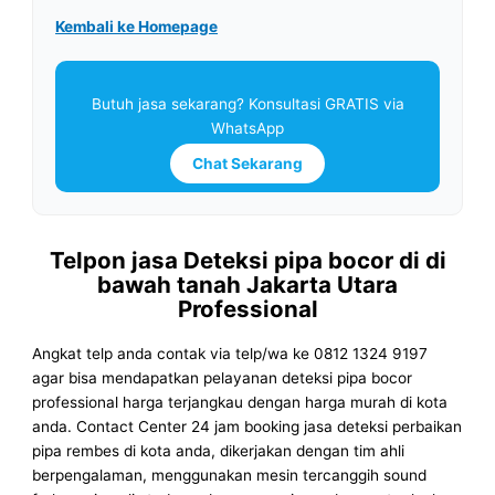
Kembali ke Homepage
Butuh jasa sekarang? Konsultasi GRATIS via
WhatsApp
Chat Sekarang
Telpon jasa Deteksi pipa bocor di di
bawah tanah Jakarta Utara
Professional
Angkat telp anda contak via telp/wa ke 0812 1324 9197
agar bisa mendapatkan pelayanan deteksi pipa bocor
professional harga terjangkau dengan harga murah di kota
anda. Contact Center 24 jam booking jasa deteksi perbaikan
pipa rembes di kota anda, dikerjakan dengan tim ahli
berpengalaman, menggunakan mesin tercanggih sound