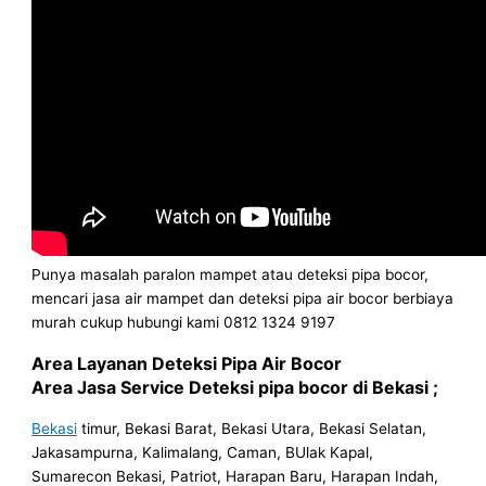
Punya masalah paralon mampet atau deteksi pipa bocor,
mencari jasa air mampet dan deteksi pipa air bocor berbiaya
murah cukup hubungi kami 0812 1324 9197
Area Layanan Deteksi Pipa Air Bocor
Area Jasa Service Deteksi pipa bocor di Bekasi ;
Bekasi
timur, Bekasi Barat, Bekasi Utara, Bekasi Selatan,
Jakasampurna, Kalimalang, Caman, BUlak Kapal,
Sumarecon Bekasi, Patriot, Harapan Baru, Harapan Indah,