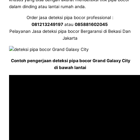
dalam dinding atau lantai rumah anda.
Order jasa deteksi pipa bocor professional :
081213249197
atau
085881602045
Pelayanan Jasa deteksi pipa bocor Bergaransi di Bekasi Dan
Jakarta
Contoh pengerjaan deteksi pipa bocor Grand Galaxy City
di bawah lantai