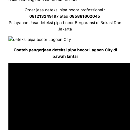
Order jasa deteksi pipa bocor professional :
081213249197
atau
085881602045
Pelayanan Jasa deteksi pipa bocor Bergaransi di Bekasi Dan
Jakarta
Contoh pengerjaan deteksi pipa bocor Lagoon City di
bawah lantai