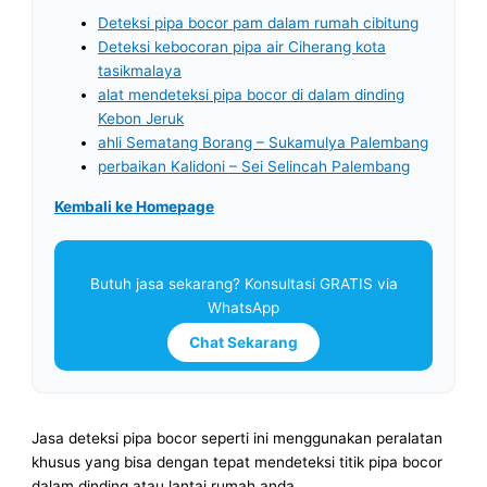
Deteksi pipa bocor pam dalam rumah cibitung
Deteksi kebocoran pipa air Ciherang kota
tasikmalaya
alat mendeteksi pipa bocor di dalam dinding
Kebon Jeruk
ahli Sematang Borang – Sukamulya Palembang
perbaikan Kalidoni – Sei Selincah Palembang
Kembali ke Homepage
Butuh jasa sekarang? Konsultasi GRATIS via
WhatsApp
Chat Sekarang
Jasa deteksi pipa bocor seperti ini menggunakan peralatan
khusus yang bisa dengan tepat mendeteksi titik pipa bocor
dalam dinding atau lantai rumah anda.