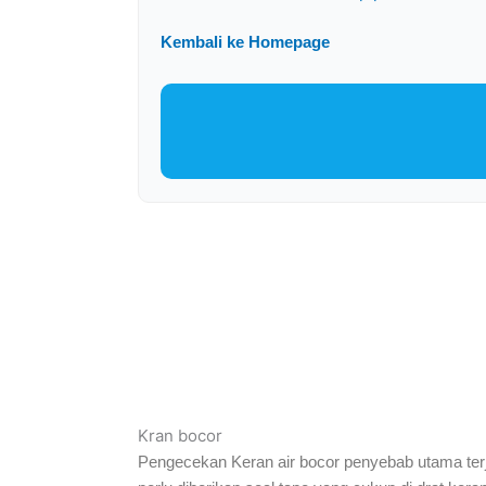
Kembali ke Homepage
Kran bocor
Pengecekan Keran air bocor penyebab utama terja