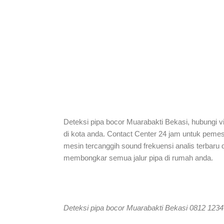
Deteksi pipa bocor Muarabakti Bekasi, hubungi v
di kota anda. Contact Center 24 jam untuk pemes
mesin tercanggih sound frekuensi analis terbaru 
membongkar semua jalur pipa di rumah anda.
Deteksi pipa bocor Muarabakti Bekasi 0812 123