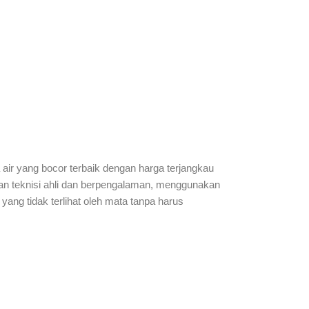
 air yang bocor terbaik dengan harga terjangkau
an teknisi ahli dan berpengalaman, menggunakan
yang tidak terlihat oleh mata tanpa harus