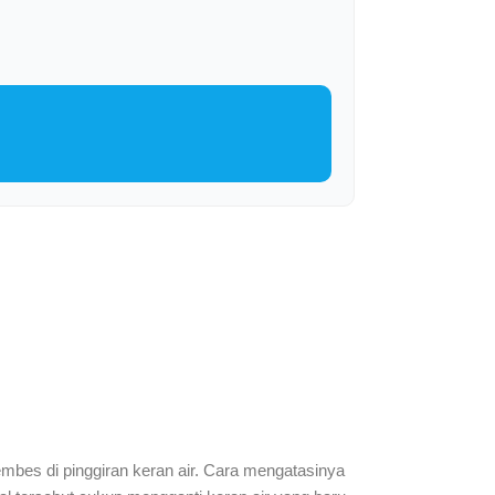
embes di pinggiran keran air. Cara mengatasinya