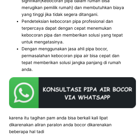
signifikan|Kebocoran pipa dalam rumah bisa
merugikan pemilik rumah} dan membutuhkan biaya
yang tinggi jika tidak segera ditangani.
Pendeteksian kebocoran pipa profesional dan
terpercaya dapat dengan cepat menemukan
kebocoran pipa dan memberikan solusi yang tepat
untuk mengatasinya.
Dengan menggunakan jasa ahli pipa bocor,
permasalahan kebocoran pipa air bisa cepat dan
tepat memberikan solusi jangka panjang di rumah
anda.
karena itu tagihan pam anda bisa berkali kali lipat
dikarenakan aliran paralon anda bocor dikarenakan
beberapa hal tadi