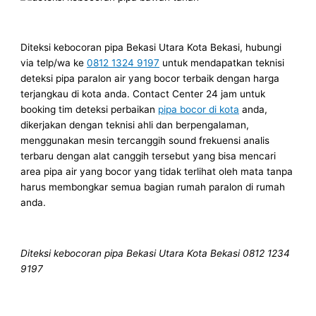
Diteksi kebocoran pipa Bekasi Utara Kota Bekasi, hubungi
via telp/wa ke
0812 1324 9197
untuk mendapatkan teknisi
deteksi pipa paralon air yang bocor terbaik dengan harga
terjangkau di kota anda. Contact Center 24 jam untuk
booking tim deteksi perbaikan
pipa bocor di kota
anda,
dikerjakan dengan teknisi ahli dan berpengalaman,
menggunakan mesin tercanggih sound frekuensi analis
terbaru dengan alat canggih tersebut yang bisa mencari
area pipa air yang bocor yang tidak terlihat oleh mata tanpa
harus membongkar semua bagian rumah paralon di rumah
anda.
Diteksi kebocoran pipa Bekasi Utara Kota Bekasi 0812 1234
9197