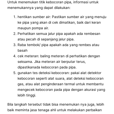
Untuk menemukan titik kebocoran pipa, informasi untuk
menemukannya yang dapat dilakukan:
hentikan sumber air: Pastikan sumber air yang menuju
ke pipa yang akan di cek dimatikan, baik dari keran
maupun pompa air.
Perhatikan semua jalur pipa apakah ada rembesan
atau pecah di sepanjang jalur pipa.
Raba tembok/ pipa apakah ada yang rembes atau
basah
cek meteran: baling meteran di perhatikan dengan
seksama. Jika meteran air berputar terus,
dipastikanada kebocoran pada pipa.
gunakan tes deteksi kebocoran: pakai alat detektor
kebocoran seperti alat suara, alat deteksi kebocoran
gas, atau alat penginderaan termal untuk membantu
mengecek kebocoran pada pipa dengan akurasi yang
lebih tinggi.
Bila langkah tersebut tidak bisa menemukan nya juga, lebih
baik meminta jasa tenaga ahli untuk melakukan perbaikan