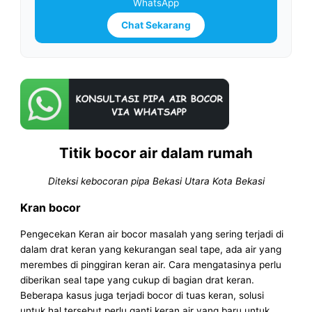
WhatsApp
Chat Sekarang
Titik bocor air dalam rumah
Diteksi kebocoran pipa Bekasi Utara Kota Bekasi
Kran bocor
Pengecekan Keran air bocor masalah yang sering terjadi di
dalam drat keran yang kekurangan seal tape, ada air yang
merembes di pinggiran keran air. Cara mengatasinya perlu
diberikan seal tape yang cukup di bagian drat keran.
Beberapa kasus juga terjadi bocor di tuas keran, solusi
untuk hal tersebut perlu ganti keran air yang baru untuk