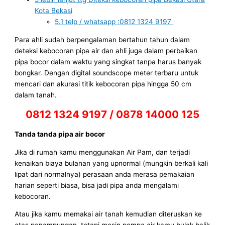
Kota Bekasi
5.1
telp / whatsapp :0812 1324 9197
Para ahli sudah berpengalaman bertahun tahun dalam
deteksi kebocoran pipa air dan ahli juga dalam perbaikan
pipa bocor dalam waktu yang singkat tanpa harus banyak
bongkar. Dengan digital soundscope meter terbaru untuk
mencari dan akurasi titik kebocoran pipa hingga 50 cm
dalam tanah.
0812 1324 9197 / 0878 14000 125
Tanda tanda pipa air bocor
Jika di rumah kamu menggunakan Air Pam, dan terjadi
kenaikan biaya bulanan yang upnormal (mungkin berkali kali
lipat dari normalnya) perasaan anda merasa pemakaian
harian seperti biasa, bisa jadi pipa anda mengalami
kebocoran.
Atau jika kamu memakai air tanah kemudian diteruskan ke