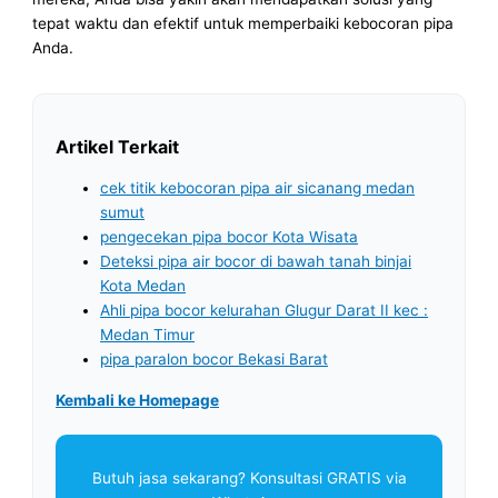
tepat waktu dan efektif untuk memperbaiki kebocoran pipa
Anda.
Artikel Terkait
cek titik kebocoran pipa air sicanang medan
sumut
pengecekan pipa bocor Kota Wisata
Deteksi pipa air bocor di bawah tanah binjai
Kota Medan
Ahli pipa bocor kelurahan Glugur Darat II kec :
Medan Timur
pipa paralon bocor Bekasi Barat
Kembali ke Homepage
Butuh jasa sekarang? Konsultasi GRATIS via