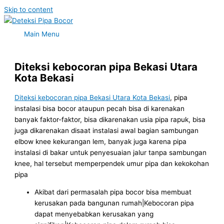
Skip to content
Main Menu
Diteksi kebocoran pipa Bekasi Utara
Kota Bekasi
Diteksi kebocoran pipa Bekasi Utara Kota Bekasi
, pipa
instalasi bisa bocor ataupun pecah bisa di karenakan
banyak faktor-faktor, bisa dikarenakan usia pipa rapuk, bisa
juga dikarenakan disaat instalasi awal bagian sambungan
elbow knee kekurangan lem, banyak juga karena pipa
instalasi di bakar untuk penyesuaian jalur tanpa sambungan
knee, hal tersebut memperpendek umur pipa dan kekokohan
pipa
Akibat dari permasalah pipa bocor bisa membuat
kerusakan pada bangunan rumah|Kebocoran pipa
dapat menyebabkan kerusakan yang