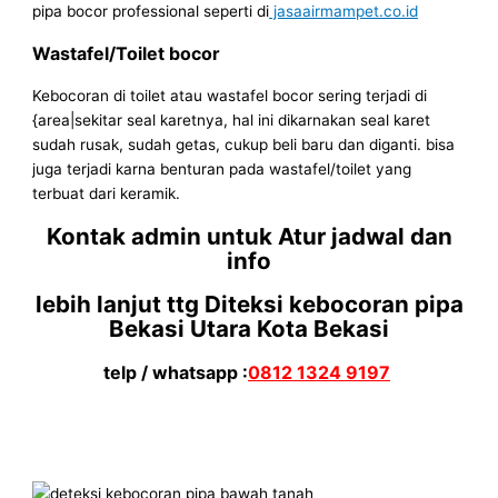
pipa bocor professional seperti di
jasaairmampet.co.id
Wastafel/Toilet bocor
Kebocoran di toilet atau wastafel bocor sering terjadi di
{area|sekitar seal karetnya, hal ini dikarnakan seal karet
sudah rusak, sudah getas, cukup beli baru dan diganti. bisa
juga terjadi karna benturan pada wastafel/toilet yang
terbuat dari keramik.
Kontak admin untuk Atur jadwal dan
info
lebih lanjut ttg Diteksi kebocoran pipa
Bekasi Utara Kota Bekasi
telp / whatsapp :
0812 1324 9197