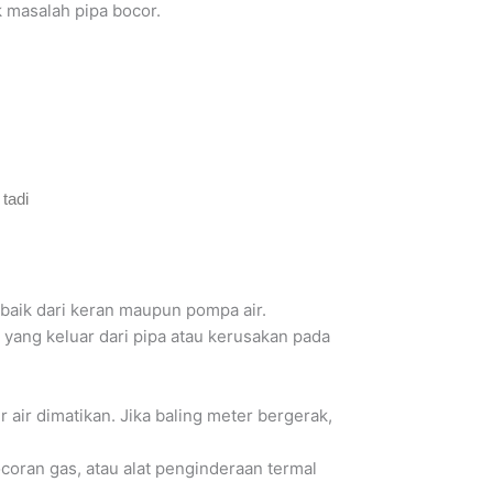
 masalah pipa bocor.
tadi
 baik dari keran maupun pompa air.
r yang keluar dari pipa atau kerusakan pada
 air dimatikan. Jika baling meter bergerak,
ocoran gas, atau alat penginderaan termal