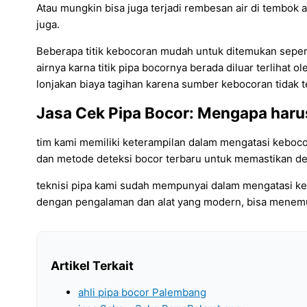
Atau mungkin bisa juga terjadi rembesan air di tembok a
juga.
Beberapa titik kebocoran mudah untuk ditemukan seperti
airnya karna titik pipa bocornya berada diluar terlihat o
lonjakan biaya tagihan karena sumber kebocoran tidak t
Jasa Cek Pipa Bocor: Mengapa harus 
tim kami memiliki keterampilan dalam mengatasi keboco
dan metode deteksi bocor terbaru untuk memastikan dete
teknisi pipa kami sudah mempunyai dalam mengatasi kebo
dengan pengalaman dan alat yang modern, bisa menemu
Artikel Terkait
ahli pipa bocor Palembang