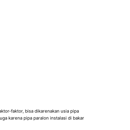
aktor-faktor, bisa dikarenakan usia pipa
ga karena pipa paralon instalasi di bakar