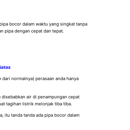
 pipa bocor dalam waktu yang singkat tanpa
n pipa dengan cepat dan tepat.
iatas
ih dari normalnya) perasaan anda hanya
up disebabkan air di penampungan cepat
 tagihan listrik melonjak tiba tiba.
, itu tanda tanda ada pipa bocor dalam