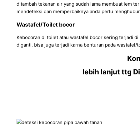
ditambah tekanan air yang sudah lama membuat lem terseb
mendeteksi dan memperbaiknya anda perlu menghubungi 
Wastafel/Toilet bocor
Kebocoran di toilet atau wastafel bocor sering terjadi di
diganti. bisa juga terjadi karna benturan pada wastafel/t
Kon
lebih lanjut ttg