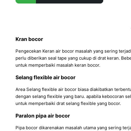
Kran bocor
Pengecekan Keran air bocor masalah yang sering terjadi
perlu diberikan seal tape yang cukup di drat keran. Beb
untuk memperbaiki masalah keran bocor.
Selang flexible air bocor
Area Selang flexible air bocor biasa diakibatkan terbentu
dengan selang flexible yang baru. apabila kebocoran se
untuk memperbaiki drat selang flexible yang bocor.
Paralon pipa air bocor
Pipa bocor dikarenakan masalah utama yang sering terjad