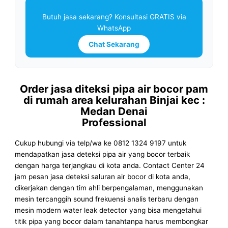
Butuh jasa sekarang? Konsultasi GRATIS via
WhatsApp
Chat Sekarang
Order jasa diteksi pipa air bocor pam
di rumah area kelurahan Binjai kec :
Medan Denai
Professional
Cukup hubungi via telp/wa ke 0812 1324 9197 untuk
mendapatkan jasa deteksi pipa air yang bocor terbaik
dengan harga terjangkau di kota anda. Contact Center 24
jam pesan jasa deteksi saluran air bocor di kota anda,
dikerjakan dengan tim ahli berpengalaman, menggunakan
mesin tercanggih sound frekuensi analis terbaru dengan
mesin modern water leak detector yang bisa mengetahui
titik pipa yang bocor dalam tanahtanpa harus membongkar