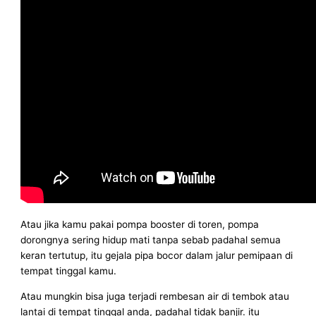
Atau jika kamu pakai pompa booster di toren, pompa
dorongnya sering hidup mati tanpa sebab padahal semua
keran tertutup, itu gejala pipa bocor dalam jalur pemipaan di
tempat tinggal kamu.
Atau mungkin bisa juga terjadi rembesan air di tembok atau
lantai di tempat tinggal anda, padahal tidak banjir. itu