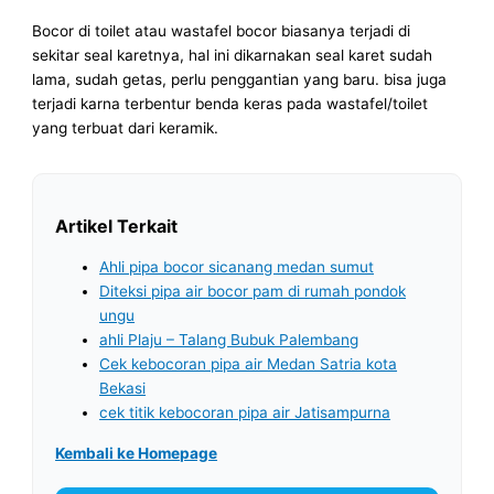
Bocor di toilet atau wastafel bocor biasanya terjadi di
sekitar seal karetnya, hal ini dikarnakan seal karet sudah
lama, sudah getas, perlu penggantian yang baru. bisa juga
terjadi karna terbentur benda keras pada wastafel/toilet
yang terbuat dari keramik.
Artikel Terkait
Ahli pipa bocor sicanang medan sumut
Diteksi pipa air bocor pam di rumah pondok
ungu
ahli Plaju – Talang Bubuk Palembang
Cek kebocoran pipa air Medan Satria kota
Bekasi
cek titik kebocoran pipa air Jatisampurna
Kembali ke Homepage