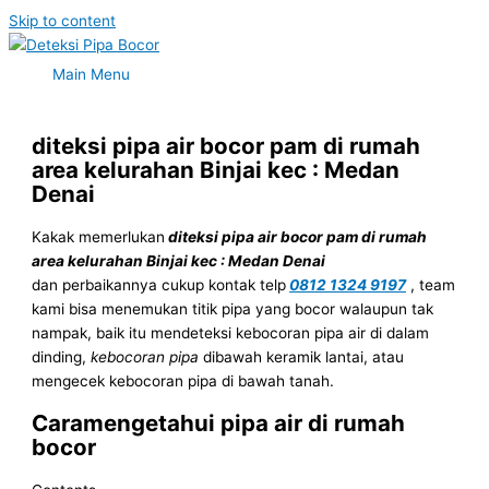
Skip to content
Main Menu
diteksi pipa air bocor pam di rumah
area kelurahan Binjai kec : Medan
Denai
Kakak memerlukan
diteksi pipa air bocor pam di rumah
area kelurahan Binjai kec : Medan Denai
dan perbaikannya cukup kontak telp
0812 1324 9197
, team
kami bisa menemukan titik pipa yang bocor walaupun tak
nampak, baik itu mendeteksi kebocoran pipa air di dalam
dinding,
kebocoran pipa
dibawah keramik lantai, atau
mengecek kebocoran pipa di bawah tanah.
Caramengetahui pipa air di rumah
bocor