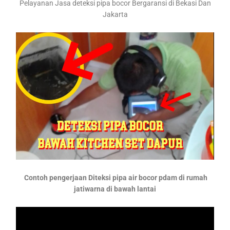
Pelayanan Jasa deteksi pipa bocor Bergaransi di Bekasi Dan
Jakarta
Contoh pengerjaan Diteksi pipa air bocor pdam di rumah
jatiwarna di bawah lantai