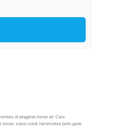
embes di pinggiran keran air. Cara
keran, solusi untuk hal tersebut perlu ganti