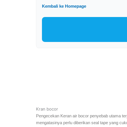
Kembali ke Homepage
Kran bocor
Pengecekan Keran air bocor penyebab utama terja
mengatasinya perlu diberikan seal tape yang cukup