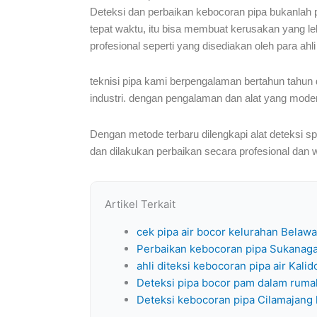
Deteksi dan perbaikan kebocoran pipa bukanlah p
tepat waktu, itu bisa membuat kerusakan yang le
profesional seperti yang disediakan oleh para ahli 
teknisi pipa kami berpengalaman bertahun tahun d
industri. dengan pengalaman dan alat yang mode
Dengan metode terbaru dilengkapi alat deteksi sp
dan dilakukan perbaikan secara profesional dan 
Artikel Terkait
cek pipa air bocor kelurahan Belaw
Perbaikan kebocoran pipa Sukanaga
ahli diteksi kebocoran pipa air Kali
Deteksi pipa bocor pam dalam ruma
Deteksi kebocoran pipa Cilamajang 