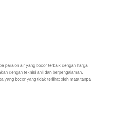
pa paralon air yang bocor terbaik dengan harga
akan dengan teknisi ahli dan berpengalaman,
a yang bocor yang tidak terlihat oleh mata tanpa