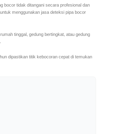
 bocor tidak ditangani secara profesional dan
g untuk menggunakan jasa deteksi pipa bocor
 rumah tinggal, gedung bertingkat, atau gedung
.
hun dipastikan titik kebocoran cepat di temukan