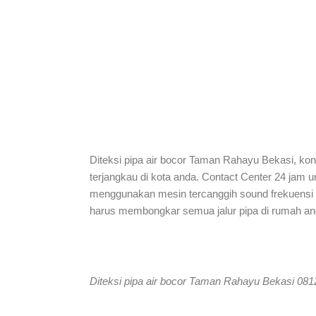
Diteksi pipa air bocor Taman Rahayu Bekasi, kon
terjangkau di kota anda. Contact Center 24 jam u
menggunakan mesin tercanggih sound frekuensi ana
harus membongkar semua jalur pipa di rumah an
Diteksi pipa air bocor Taman Rahayu Bekasi 08