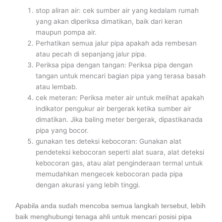
stop aliran air: cek sumber air yang kedalam rumah
yang akan diperiksa dimatikan, baik dari keran
maupun pompa air.
Perhatikan semua jalur pipa apakah ada rembesan
atau pecah di sepanjang jalur pipa.
Periksa pipa dengan tangan: Periksa pipa dengan
tangan untuk mencari bagian pipa yang terasa basah
atau lembab.
cek meteran: Periksa meter air untuk melihat apakah
indikator pengukur air bergerak ketika sumber air
dimatikan. Jika baling meter bergerak, dipastikanada
pipa yang bocor.
gunakan tes deteksi kebocoran: Gunakan alat
pendeteksi kebocoran seperti alat suara, alat deteksi
kebocoran gas, atau alat penginderaan termal untuk
memudahkan mengecek kebocoran pada pipa
dengan akurasi yang lebih tinggi.
Apabila anda sudah mencoba semua langkah tersebut, lebih
baik menghubungi tenaga ahli untuk mencari posisi pipa