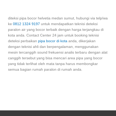
diteksi pipa bocor helvetia medan sumut, hubungi via telp/wa
ke
0812 1324 9197
untuk mendapatkan teknisi deteksi
paralon air yang bocor terbaik dengan harga terjangkau di
kota anda. Contact Center 24 jam untuk booking teknisi
deteksi perbaikan
pipa bocor di kota
anda, dikerjakan
dengan teknisi ahli dan berpengalaman, menggunakan
mesin tercanggih sound frekuensi analis terbaru dengan alat
canggih tersebut yang bisa mencari area pipa yang bocor
yang tidak terlihat oleh mata tanpa harus membongkar
semua bagian rumah paralon di rumah anda.