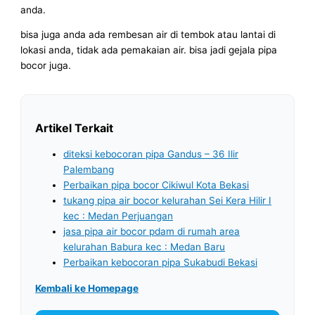
anda.
bisa juga anda ada rembesan air di tembok atau lantai di
lokasi anda, tidak ada pemakaian air. bisa jadi gejala pipa
bocor juga.
Artikel Terkait
diteksi kebocoran pipa Gandus – 36 Ilir
Palembang
Perbaikan pipa bocor Cikiwul Kota Bekasi
tukang pipa air bocor kelurahan Sei Kera Hilir I
kec : Medan Perjuangan
jasa pipa air bocor pdam di rumah area
kelurahan Babura kec : Medan Baru
Perbaikan kebocoran pipa Sukabudi Bekasi
Kembali ke Homepage