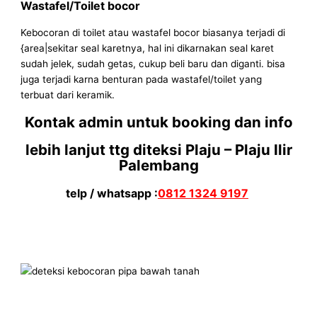
Wastafel/Toilet bocor
Kebocoran di toilet atau wastafel bocor biasanya terjadi di
{area|sekitar seal karetnya, hal ini dikarnakan seal karet
sudah jelek, sudah getas, cukup beli baru dan diganti. bisa
juga terjadi karna benturan pada wastafel/toilet yang
terbuat dari keramik.
Kontak admin untuk booking dan info
lebih lanjut ttg diteksi Plaju – Plaju Ilir
Palembang
telp / whatsapp :
0812 1324 9197