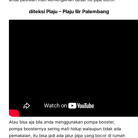
diteksi Plaju – Plaju Ilir Palembang
Atau bisa aja bila anda menggunakan pompa booster,
pompa boosternya sering mati hidup walaupun tidak ada
pemakaian, itu bisa jadi ada jalur pipa yang bocor di rumah