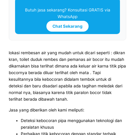
Butuh jasa sekarang? Konsultasi GRATIS via
WhatsApp
Chat Sekarang
lokasi rembesan air yang mudah untuk dicari seperti : dikran
kran, toilet duduk rembes dan pemanas air bocor itu mudah
dikarnakan bisa terlihat dimana ada keluar air karna titik pipa
bocornya berada diluar terlihat oleh mata . Tapi
kesulitannya bila kebocoran didalam tembok untuk di
deteksi dan baru disadari apabila ada tagihan meledak dari
normal nya, biasanya karena titik paralon bocor tidak
terlihat berada dibawah tanah.
Jasa yang diberikan oleh kami meliputi:
Deteksi kebocoran pipa menggunakan teknologi dan
peralatan khusus
Perbaikan titik kebocoran dengan standar terbaik