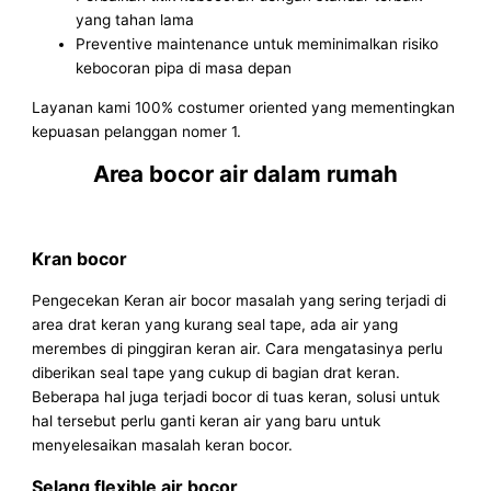
yang tahan lama
Preventive maintenance untuk meminimalkan risiko
kebocoran pipa di masa depan
Layanan kami 100% costumer oriented yang mementingkan
kepuasan pelanggan nomer 1.
Area bocor air dalam rumah
Kran bocor
Pengecekan Keran air bocor masalah yang sering terjadi di
area drat keran yang kurang seal tape, ada air yang
merembes di pinggiran keran air. Cara mengatasinya perlu
diberikan seal tape yang cukup di bagian drat keran.
Beberapa hal juga terjadi bocor di tuas keran, solusi untuk
hal tersebut perlu ganti keran air yang baru untuk
menyelesaikan masalah keran bocor.
Selang flexible air bocor