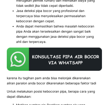
merugikan pemilik rumah} dan memakan biaya yang
tidak sedikit jika tidak cepat diperbaiki.
Jasa deteksi pipa bocor yang profesional dan
terpercaya bisa menyelesaikan permasalahan
kebocoran dengan cepat.
Anda dapat memastikan bahwa masalah kebocoran
pipa Anda akan terselesaikan dengan sangat baik
dengan menggunakan jasa deteksi pipa bocor yang
ahli dan terpercaya.
karena itu tagihan pam anda bisa melonjak dikarenakan
aliran paralon anda bocor dikarenakan beberapa faktor tadi
Untuk melakukan posisi kebocoran pipa, berapa cara yang
dapat dilakukan:
Matikan sumber air: Pastikan sumber air yang