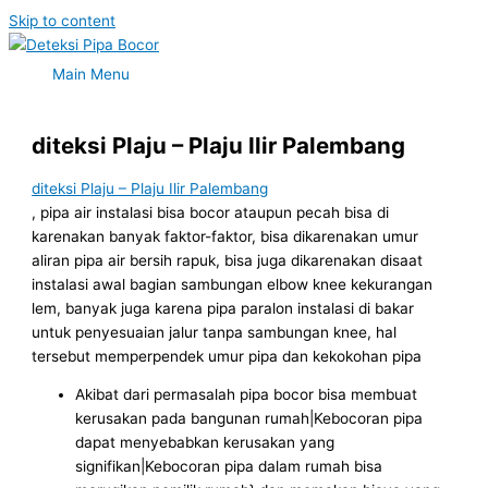
Skip to content
Main Menu
diteksi Plaju – Plaju Ilir Palembang
diteksi Plaju – Plaju Ilir Palembang
, pipa air instalasi bisa bocor ataupun pecah bisa di
karenakan banyak faktor-faktor, bisa dikarenakan umur
aliran pipa air bersih rapuk, bisa juga dikarenakan disaat
instalasi awal bagian sambungan elbow knee kekurangan
lem, banyak juga karena pipa paralon instalasi di bakar
untuk penyesuaian jalur tanpa sambungan knee, hal
tersebut memperpendek umur pipa dan kekokohan pipa
Akibat dari permasalah pipa bocor bisa membuat
kerusakan pada bangunan rumah|Kebocoran pipa
dapat menyebabkan kerusakan yang
signifikan|Kebocoran pipa dalam rumah bisa