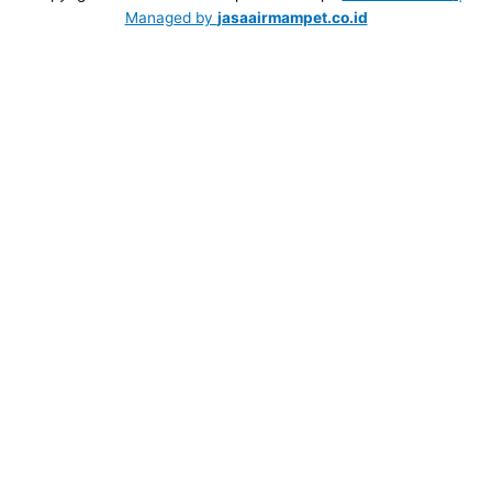
Managed by
jasaairmampet.co.id