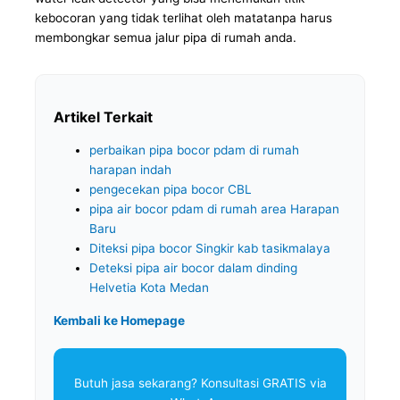
kebocoran yang tidak terlihat oleh matatanpa harus
membongkar semua jalur pipa di rumah anda.
Artikel Terkait
perbaikan pipa bocor pdam di rumah
harapan indah
pengecekan pipa bocor CBL
pipa air bocor pdam di rumah area Harapan
Baru
Diteksi pipa bocor Singkir kab tasikmalaya
Deteksi pipa air bocor dalam dinding
Helvetia Kota Medan
Kembali ke Homepage
Butuh jasa sekarang? Konsultasi GRATIS via