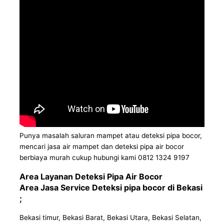
Punya masalah saluran mampet atau deteksi pipa bocor,
mencari jasa air mampet dan deteksi pipa air bocor
berbiaya murah cukup hubungi kami 0812 1324 9197
Area Layanan Deteksi Pipa Air Bocor
Area Jasa Service Deteksi pipa bocor di Bekasi
;
Bekasi timur, Bekasi Barat, Bekasi Utara, Bekasi Selatan,