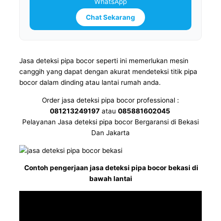
WhatsApp
Chat Sekarang
Jasa deteksi pipa bocor seperti ini memerlukan mesin
canggih yang dapat dengan akurat mendeteksi titik pipa
bocor dalam dinding atau lantai rumah anda.
Order jasa deteksi pipa bocor professional :
081213249197
atau
085881602045
Pelayanan Jasa deteksi pipa bocor Bergaransi di Bekasi
Dan Jakarta
Contoh pengerjaan jasa deteksi pipa bocor bekasi di
bawah lantai