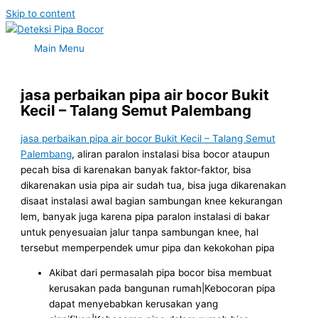
Skip to content
Main Menu
jasa perbaikan pipa air bocor Bukit
Kecil – Talang Semut Palembang
jasa perbaikan pipa air bocor Bukit Kecil – Talang Semut
Palembang
, aliran paralon instalasi bisa bocor ataupun
pecah bisa di karenakan banyak faktor-faktor, bisa
dikarenakan usia pipa air sudah tua, bisa juga dikarenakan
disaat instalasi awal bagian sambungan knee kekurangan
lem, banyak juga karena pipa paralon instalasi di bakar
untuk penyesuaian jalur tanpa sambungan knee, hal
tersebut memperpendek umur pipa dan kekokohan pipa
Akibat dari permasalah pipa bocor bisa membuat
kerusakan pada bangunan rumah|Kebocoran pipa
dapat menyebabkan kerusakan yang