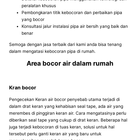
peralatan khusus
Pembongkaran titik kebocoran dan perbaikan pipa
yang bocor
Konsultasi jalur instalasi pipa air bersih yang baik dan
benar
Semoga dengan jasa terbaik dari kami anda bisa tenang
dalam mengatasi kebocoran pipa di rumah.
Area bocor air dalam rumah
Kran bocor
Pengecekan Keran air bocor penyebab utama terjadi di
dalam drat keran yang kehabisan seal tape, ada air yang
merembes di pinggiran keran air. Cara mengatasinya perlu
diberikan seal tape yang cukup di drat keran. Beberapa hal
juga terjadi kebocoran di tuas keran, solusi untuk hal
tersebut perlu ganti keran air yang baru untuk