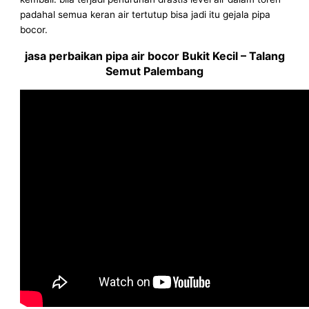
padahal semua keran air tertutup bisa jadi itu gejala pipa
bocor.
jasa perbaikan pipa air bocor Bukit Kecil – Talang
Semut Palembang