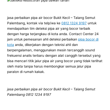
jasa perbaikan pipa air bocor Bukit Kecil – Talang Semut
Palembang, kontak via telp/wa ke
0812 1324 9197
untuk
mendapatkan tim deteksi pipa air yang bocor terbaik
dengan harga terjangkau di kota anda. Contact Center 24
jam untuk pemesanan ahli deteksi perbaikan
pipa bocor di
kota
anda, dikerjakan dengan teknisi ahli dan
berpengalaman, menggunakan mesin tercanggih sound
frekuensi analis terbaru dengan alat canggih tersebut yang
bisa mencari titik jalur pipa air yang bocor yang tidak terlihat
oleh mata tanpa harus membongkar semua jalur pipa
paralon di rumah kakak.
jasa perbaikan pipa air bocor Bukit Kecil – Talang Semut
Palembang 0812 1234 9197