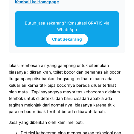
Kembali ke Homepage
Butuh jasa sekarang? Konsultasi GRATIS via
WhatsApp
Chat Sekarang
lokasi rembesan air yang gampang untuk ditemukan
biasanya : dikran kran, toilet bocor dan pemanas air bocor
itu gampang disebabkan langsung terlihat dimana ada
keluar air karna titik pipa bocornya berada diluar terlihat
oleh mata . Tapi sayangnya mayoritas kebocoran didalam
tembok untuk di deteksi dan baru disadari apabila ada
tagihan melonjak dari normal nya, biasanya karena titik
paralon bocor tidak terlihat berada dibawah tanah.
Jasa yang diberikan oleh kami meliputi:
Deteksi kebocoran pipa menggunakan teknologi dan