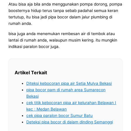
Atau bisa aja bila anda menggunakan pompa dorong, pompa
boosternya hidup terus tanpa sebab padahal semua keran
tertutup, itu bisa jadi pipa bocor dalam jalur plumbing di
rumah anda.
bisa juga anda menemukan rembesan air di tembok atau
lantai di rumah anda, walaupun musim kering. itu mungkin
indikasi paralon bocor juga.
Artikel Terkait
Diteksi kebocoran pipa air Setia Mulya Bekasi
pipa bocor pam di rumah area Sumarecon
Bekasi
cek titik kebocoran pipa air kelurahan Belawan I
kec : Medan Belawan
cek pipa paralon bocor Sumur Batu
Deteksi pipa bocor di dalam dinding Semanggi