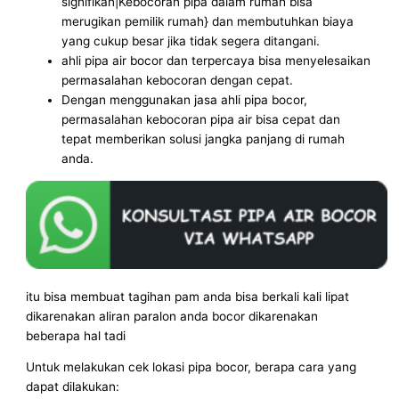
signifikan|Kebocoran pipa dalam rumah bisa
merugikan pemilik rumah} dan membutuhkan biaya
yang cukup besar jika tidak segera ditangani.
ahli pipa air bocor dan terpercaya bisa menyelesaikan
permasalahan kebocoran dengan cepat.
Dengan menggunakan jasa ahli pipa bocor,
permasalahan kebocoran pipa air bisa cepat dan
tepat memberikan solusi jangka panjang di rumah
anda.
itu bisa membuat tagihan pam anda bisa berkali kali lipat
dikarenakan aliran paralon anda bocor dikarenakan
beberapa hal tadi
Untuk melakukan cek lokasi pipa bocor, berapa cara yang
dapat dilakukan: