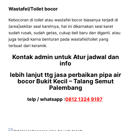
Wastafel/Toilet bocor
Kebocoran di toilet atau wastafel bocor biasanya terjadi di
{area|sekitar seal karetnya, hal ini dikarnakan seal karet
sudah rusak, sudah getas, cukup beli baru dan diganti. atau
juga terjadi karna benturan pada wastafel/toilet yang
terbuat dari keramik.
Kontak admin untuk Atur jadwal dan
info
lebih lanjut ttg jasa perbaikan pipa air
bocor Bukit Kecil – Talang Semut
Palembang
telp / whatsapp :
0812 1324 9197