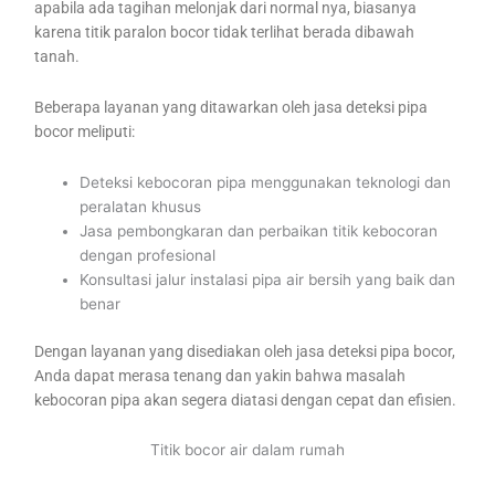
apabila ada tagihan melonjak dari normal nya, biasanya
karena titik paralon bocor tidak terlihat berada dibawah
tanah.
Beberapa layanan yang ditawarkan oleh jasa deteksi pipa
bocor meliputi:
Deteksi kebocoran pipa menggunakan teknologi dan
peralatan khusus
Jasa pembongkaran dan perbaikan titik kebocoran
dengan profesional
Konsultasi jalur instalasi pipa air bersih yang baik dan
benar
Dengan layanan yang disediakan oleh jasa deteksi pipa bocor,
Anda dapat merasa tenang dan yakin bahwa masalah
kebocoran pipa akan segera diatasi dengan cepat dan efisien.
Titik bocor air dalam rumah