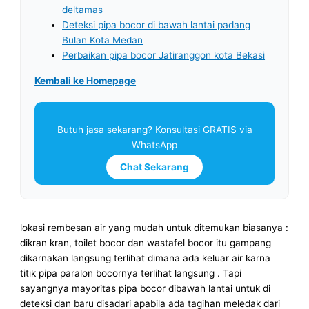
deltamas
Deteksi pipa bocor di bawah lantai padang
Bulan Kota Medan
Perbaikan pipa bocor Jatiranggon kota Bekasi
Kembali ke Homepage
Butuh jasa sekarang? Konsultasi GRATIS via
WhatsApp
Chat Sekarang
lokasi rembesan air yang mudah untuk ditemukan biasanya :
dikran kran, toilet bocor dan wastafel bocor itu gampang
dikarnakan langsung terlihat dimana ada keluar air karna
titik pipa paralon bocornya terlihat langsung . Tapi
sayangnya mayoritas pipa bocor dibawah lantai untuk di
deteksi dan baru disadari apabila ada tagihan meledak dari