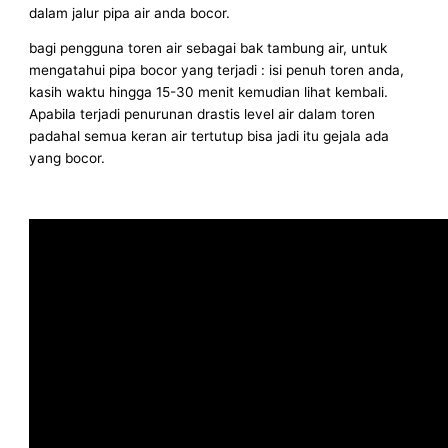
dalam jalur pipa air anda bocor.
bagi pengguna toren air sebagai bak tambung air, untuk
mengatahui pipa bocor yang terjadi : isi penuh toren anda,
kasih waktu hingga 15-30 menit kemudian lihat kembali.
Apabila terjadi penurunan drastis level air dalam toren
padahal semua keran air tertutup bisa jadi itu gejala ada
yang bocor.