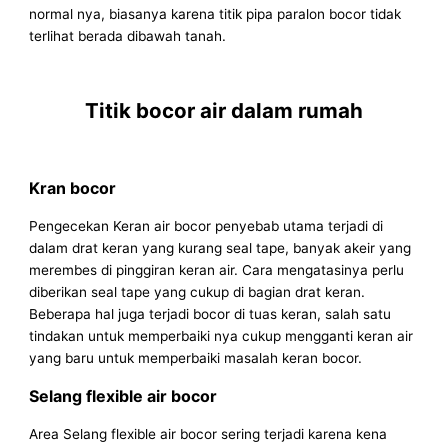
normal nya, biasanya karena titik pipa paralon bocor tidak
terlihat berada dibawah tanah.
Titik bocor air dalam rumah
Kran bocor
Pengecekan Keran air bocor penyebab utama terjadi di
dalam drat keran yang kurang seal tape, banyak akeir yang
merembes di pinggiran keran air. Cara mengatasinya perlu
diberikan seal tape yang cukup di bagian drat keran.
Beberapa hal juga terjadi bocor di tuas keran, salah satu
tindakan untuk memperbaiki nya cukup mengganti keran air
yang baru untuk memperbaiki masalah keran bocor.
Selang flexible air bocor
Area Selang flexible air bocor sering terjadi karena kena