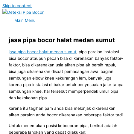
Skip to content
Main Menu
jasa pipa bocor halat medan sumut
jasa pipa bocor halat medan sumut
, pipa paralon instalasi
bisa bocor ataupun pecah bisa di karenakan banyak faktor-
faktor, bisa dikarenakan usia aliran pipa air bersih rapuk,
bisa juga dikarenakan disaat pemasangan awal bagian
sambungan elbow knee kekurangan lem, banyak juga
karena pipa instalasi di bakar untuk penyesuaian jalur tanpa
sambungan knee, hal tersebut memperpendek umur pipa
dan kekokohan pipa
karena itu tagihan pam anda bisa melonjak dikarenakan
aliran paralon anda bocor dikarenakan beberapa faktor tadi
Untuk menemukan posisi kebocoran pipa, berikut adalah
beberapa langkah yang dapat dilakukan: