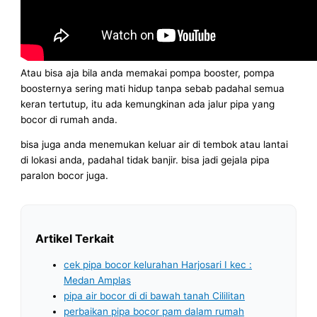
Atau bisa aja bila anda memakai pompa booster, pompa
boosternya sering mati hidup tanpa sebab padahal semua
keran tertutup, itu ada kemungkinan ada jalur pipa yang
bocor di rumah anda.
bisa juga anda menemukan keluar air di tembok atau lantai
di lokasi anda, padahal tidak banjir. bisa jadi gejala pipa
paralon bocor juga.
Artikel Terkait
cek pipa bocor kelurahan Harjosari I kec :
Medan Amplas
pipa air bocor di di bawah tanah Cililitan
perbaikan pipa bocor pam dalam rumah