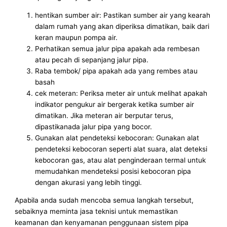
hentikan sumber air: Pastikan sumber air yang kearah
dalam rumah yang akan diperiksa dimatikan, baik dari
keran maupun pompa air.
Perhatikan semua jalur pipa apakah ada rembesan
atau pecah di sepanjang jalur pipa.
Raba tembok/ pipa apakah ada yang rembes atau
basah
cek meteran: Periksa meter air untuk melihat apakah
indikator pengukur air bergerak ketika sumber air
dimatikan. Jika meteran air berputar terus,
dipastikanada jalur pipa yang bocor.
Gunakan alat pendeteksi kebocoran: Gunakan alat
pendeteksi kebocoran seperti alat suara, alat deteksi
kebocoran gas, atau alat penginderaan termal untuk
memudahkan mendeteksi posisi kebocoran pipa
dengan akurasi yang lebih tinggi.
Apabila anda sudah mencoba semua langkah tersebut,
sebaiknya meminta jasa teknisi untuk memastikan
keamanan dan kenyamanan penggunaan sistem pipa