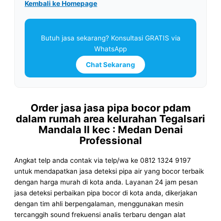
Kembali ke Homepage
Butuh jasa sekarang? Konsultasi GRATIS via
WhatsApp
Chat Sekarang
Order jasa jasa pipa bocor pdam
dalam rumah area kelurahan Tegalsari
Mandala II kec : Medan Denai
Professional
Angkat telp anda contak via telp/wa ke 0812 1324 9197
untuk mendapatkan jasa deteksi pipa air yang bocor terbaik
dengan harga murah di kota anda. Layanan 24 jam pesan
jasa deteksi perbaikan pipa bocor di kota anda, dikerjakan
dengan tim ahli berpengalaman, menggunakan mesin
tercanggih sound frekuensi analis terbaru dengan alat