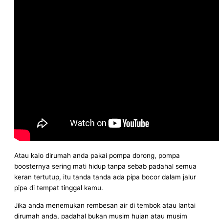
Atau kalo dirumah anda pakai pompa dorong, pompa
boosternya sering mati hidup tanpa sebab padahal semua
keran tertutup, itu tanda tanda ada pipa bocor dalam jalur
pipa di tempat tinggal kamu.
Jika anda menemukan rembesan air di tembok atau lantai
dirumah anda, padahal bukan musim hujan atau musim