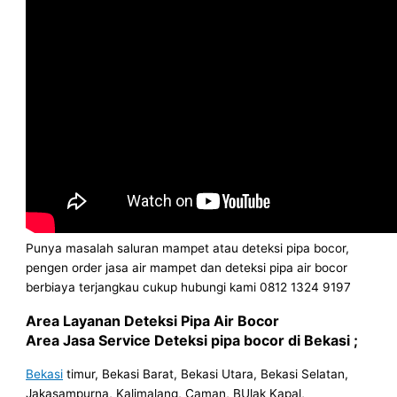
Punya masalah saluran mampet atau deteksi pipa bocor,
pengen order jasa air mampet dan deteksi pipa air bocor
berbiaya terjangkau cukup hubungi kami 0812 1324 9197
Area Layanan Deteksi Pipa Air Bocor
Area Jasa Service Deteksi pipa bocor di Bekasi ;
Bekasi
timur, Bekasi Barat, Bekasi Utara, Bekasi Selatan,
Jakasampurna, Kalimalang, Caman, BUlak Kapal,