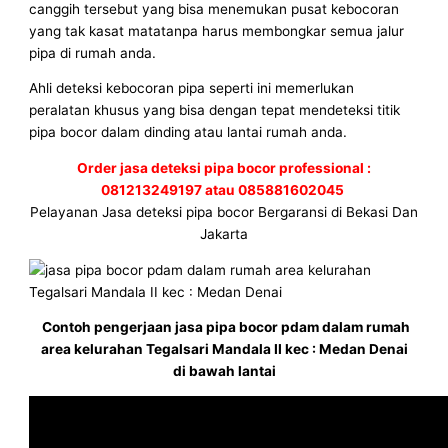
canggih tersebut yang bisa menemukan pusat kebocoran
yang tak kasat matatanpa harus membongkar semua jalur
pipa di rumah anda.
Ahli deteksi kebocoran pipa seperti ini memerlukan
peralatan khusus yang bisa dengan tepat mendeteksi titik
pipa bocor dalam dinding atau lantai rumah anda.
Order jasa deteksi pipa bocor professional :
081213249197 atau 085881602045
Pelayanan Jasa deteksi pipa bocor Bergaransi di Bekasi Dan
Jakarta
Contoh pengerjaan jasa pipa bocor pdam dalam rumah
area kelurahan Tegalsari Mandala II kec : Medan Denai
di bawah lantai