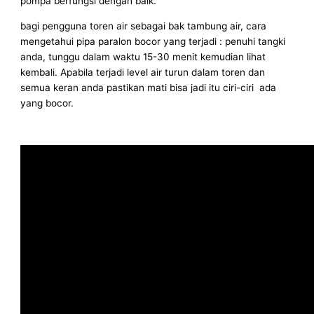
pompa berfungsi dengan baik.
bagi pengguna toren air sebagai bak tambung air, cara
mengetahui pipa paralon bocor yang terjadi : penuhi tangki
anda, tunggu dalam waktu 15-30 menit kemudian lihat
kembali. Apabila terjadi level air turun dalam toren dan
semua keran anda pastikan mati bisa jadi itu ciri-ciri ada
yang bocor.