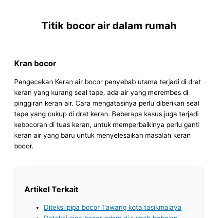
Titik bocor air dalam rumah
Kran bocor
Pengecekan Keran air bocor penyebab utama terjadi di drat
keran yang kurang seal tape, ada air yang merembes di
pinggiran keran air. Cara mengatasinya perlu diberikan seal
tape yang cukup di drat keran. Beberapa kasus juga terjadi
kebocoran di tuas keran, untuk memperbaikinya perlu ganti
keran air yang baru untuk menyelesaikan masalah keran
bocor.
Artikel Terkait
Diteksi pipa bocor Tawang kota tasikmalaya