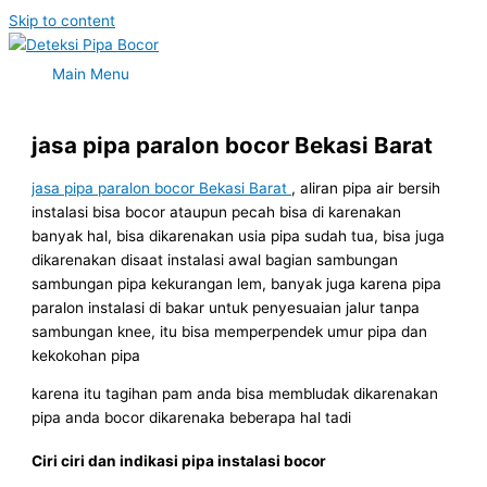
Skip to content
Main Menu
jasa pipa paralon bocor Bekasi Barat
jasa pipa paralon bocor Bekasi Barat
, aliran pipa air bersih
instalasi bisa bocor ataupun pecah bisa di karenakan
banyak hal, bisa dikarenakan usia pipa sudah tua, bisa juga
dikarenakan disaat instalasi awal bagian sambungan
sambungan pipa kekurangan lem, banyak juga karena pipa
paralon instalasi di bakar untuk penyesuaian jalur tanpa
sambungan knee, itu bisa memperpendek umur pipa dan
kekokohan pipa
karena itu tagihan pam anda bisa membludak dikarenakan
pipa anda bocor dikarenaka beberapa hal tadi
Ciri ciri dan indikasi pipa instalasi bocor