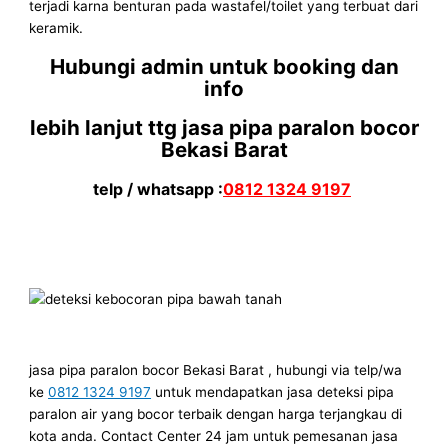
terjadi karna benturan pada wastafel/toilet yang terbuat dari
keramik.
Hubungi admin untuk booking dan
info
lebih lanjut ttg jasa pipa paralon bocor
Bekasi Barat
telp / whatsapp :
0812 1324 9197
jasa pipa paralon bocor Bekasi Barat , hubungi via telp/wa
ke
0812 1324 9197
untuk mendapatkan jasa deteksi pipa
paralon air yang bocor terbaik dengan harga terjangkau di
kota anda. Contact Center 24 jam untuk pemesanan jasa