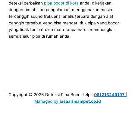
deteksi perbaikan
pipa bocor di kota
anda, dikerjakan
dengan tim ahli berpengalaman, menggunakan mesin
tercanggih sound frekuensi analis terbaru dengan alat
canggih tersebut yang bisa mencari titik pipa yang bocor
yang tidak terlihat oleh mata tanpa harus membongkar
semua jalur pipa di rumah anda.
Copyright © 2026
Deteksi Pipa Bocor
telp :
081213249197
|
Managed by
jasaairmampet.co.id