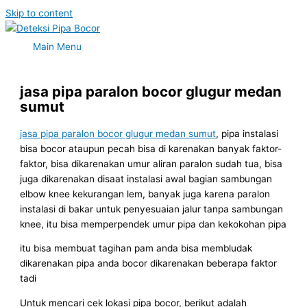
Skip to content
Main Menu
jasa pipa paralon bocor glugur medan
sumut
jasa pipa paralon bocor glugur medan sumut
, pipa instalasi
bisa bocor ataupun pecah bisa di karenakan banyak faktor-
faktor, bisa dikarenakan umur aliran paralon sudah tua, bisa
juga dikarenakan disaat instalasi awal bagian sambungan
elbow knee kekurangan lem, banyak juga karena paralon
instalasi di bakar untuk penyesuaian jalur tanpa sambungan
knee, itu bisa memperpendek umur pipa dan kekokohan pipa
itu bisa membuat tagihan pam anda bisa membludak
dikarenakan pipa anda bocor dikarenakan beberapa faktor
tadi
Untuk mencari cek lokasi pipa bocor, berikut adalah