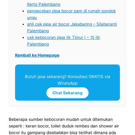
Kerto Palembang
pengecekan pipa bocor pam di rumah pondok
ungu
ahli cek pipa air bocor Jakabaring – Silaberanti
Palembang
cek kebocoran pipa Ilir Timur I – 15 Ilir
Palembang
Kembali ke Homepage
Butuh jasa sekarang? Konsultasi GRATIS via
WhatsApp
Chat Sekarang
Beberapa sumber kebocoran mudah untuk ditemukan
seperti : keran bocor, toilet duduk rembes dan shower air
bocor itu gampang disebabkan bisa terlihat dimana ada