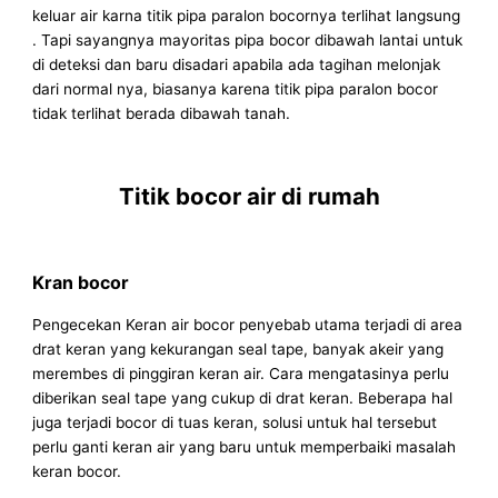
keluar air karna titik pipa paralon bocornya terlihat langsung
. Tapi sayangnya mayoritas pipa bocor dibawah lantai untuk
di deteksi dan baru disadari apabila ada tagihan melonjak
dari normal nya, biasanya karena titik pipa paralon bocor
tidak terlihat berada dibawah tanah.
Titik bocor air di rumah
Kran bocor
Pengecekan Keran air bocor penyebab utama terjadi di area
drat keran yang kekurangan seal tape, banyak akeir yang
merembes di pinggiran keran air. Cara mengatasinya perlu
diberikan seal tape yang cukup di drat keran. Beberapa hal
juga terjadi bocor di tuas keran, solusi untuk hal tersebut
perlu ganti keran air yang baru untuk memperbaiki masalah
keran bocor.