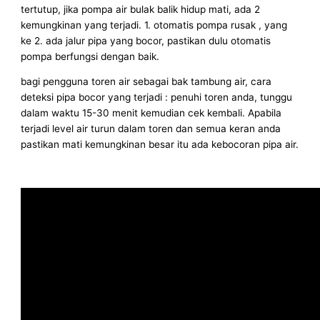
tertutup, jika pompa air bulak balik hidup mati, ada 2
kemungkinan yang terjadi. 1. otomatis pompa rusak , yang
ke 2. ada jalur pipa yang bocor, pastikan dulu otomatis
pompa berfungsi dengan baik.
bagi pengguna toren air sebagai bak tambung air, cara
deteksi pipa bocor yang terjadi : penuhi toren anda, tunggu
dalam waktu 15-30 menit kemudian cek kembali. Apabila
terjadi level air turun dalam toren dan semua keran anda
pastikan mati kemungkinan besar itu ada kebocoran pipa air.