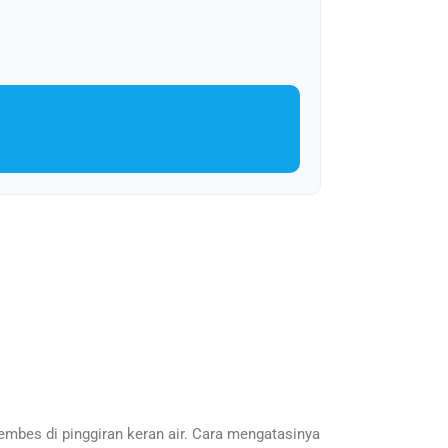
rembes di pinggiran keran air. Cara mengatasinya