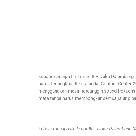
kebocoran pipa Ilir Timur III – Duku Palembang,
harga terjangkau di kota anda. Contact Center 
menggunakan mesin tercanggih sound frekuensi an
mata tanpa harus membongkar semua jalur pipa
kebocoran pipa Ilir Timur III – Duku Palembang 