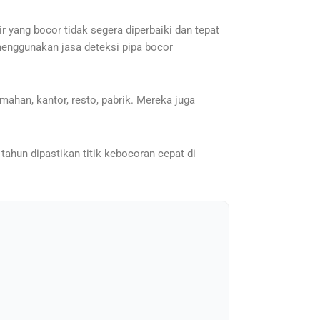
 yang bocor tidak segera diperbaiki dan tepat
menggunakan jasa deteksi pipa bocor
ahan, kantor, resto, pabrik. Mereka juga
tahun dipastikan titik kebocoran cepat di