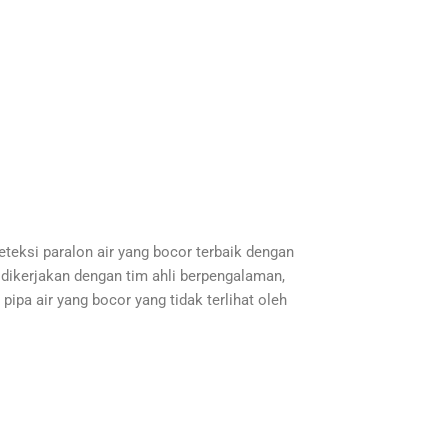
teksi paralon air yang bocor terbaik dengan
dikerjakan dengan tim ahli berpengalaman,
ipa air yang bocor yang tidak terlihat oleh