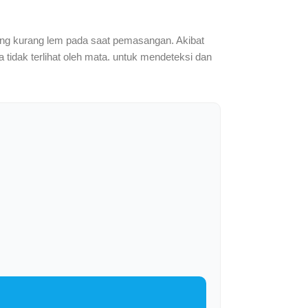
 yang kurang lem pada saat pemasangan. Akibat
a tidak terlihat oleh mata. untuk mendeteksi dan