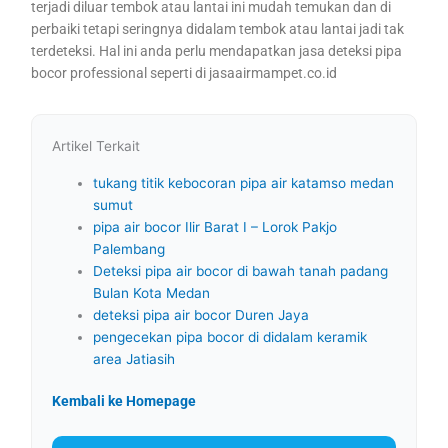
terjadi diluar tembok atau lantai ini mudah temukan dan di
perbaiki tetapi seringnya didalam tembok atau lantai jadi tak
terdeteksi. Hal ini anda perlu mendapatkan jasa deteksi pipa
bocor professional seperti di jasaairmampet.co.id
Artikel Terkait
tukang titik kebocoran pipa air katamso medan
sumut
pipa air bocor Ilir Barat I – Lorok Pakjo
Palembang
Deteksi pipa air bocor di bawah tanah padang
Bulan Kota Medan
deteksi pipa air bocor Duren Jaya
pengecekan pipa bocor di didalam keramik
area Jatiasih
Kembali ke Homepage