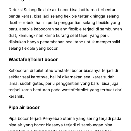
Deteksi Selang flexible air bocor bisa jadi karna terbentur
benda keras, bisa jadi selang flexible tertarik hingga selang
flexible robek, hal ini perlu penggantian selang flexible yang
baru. apabila kebocoran selang flexible terjadi di sambungan
drat, kemungkinan karna kurang seal tape, yang perlu
dilakukan hanya penambahan seal tape untuk memperbaiki
selang flexible yang bocor.
Wastafel/Toilet bocor
Kebocoran di toilet atau wastafel bocor biasanya terjadi di
sekitar seal karetnya, hal ini dikarnakan seal karet sudah
lama, sudah getas, perlu penggantian yang baru. bisa juga
terjadi karna benturan pada wastafel/toilet yang terbuat dari
keramik.
Pipa air bocor
Pipa bocor terjadi Penyebab utama yang sering terjadi pada
pipa air yang bocor biasanya terjadi di sambungan pipa