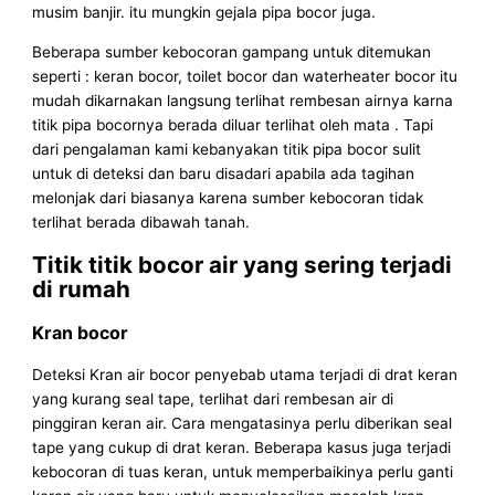
musim banjir. itu mungkin gejala pipa bocor juga.
Beberapa sumber kebocoran gampang untuk ditemukan
seperti : keran bocor, toilet bocor dan waterheater bocor itu
mudah dikarnakan langsung terlihat rembesan airnya karna
titik pipa bocornya berada diluar terlihat oleh mata . Tapi
dari pengalaman kami kebanyakan titik pipa bocor sulit
untuk di deteksi dan baru disadari apabila ada tagihan
melonjak dari biasanya karena sumber kebocoran tidak
terlihat berada dibawah tanah.
Titik titik bocor air yang sering terjadi
di rumah
Kran bocor
Deteksi Kran air bocor penyebab utama terjadi di drat keran
yang kurang seal tape, terlihat dari rembesan air di
pinggiran keran air. Cara mengatasinya perlu diberikan seal
tape yang cukup di drat keran. Beberapa kasus juga terjadi
kebocoran di tuas keran, untuk memperbaikinya perlu ganti