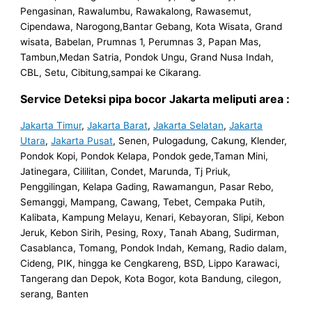
Pengasinan, Rawalumbu, Rawakalong, Rawasemut,
Cipendawa, Narogong,Bantar Gebang, Kota Wisata, Grand
wisata, Babelan, Prumnas 1, Perumnas 3, Papan Mas,
Tambun,Medan Satria, Pondok Ungu, Grand Nusa Indah,
CBL, Setu, Cibitung,sampai ke Cikarang.
Service Deteksi pipa bocor Jakarta meliputi area :
Jakarta Timur
,
Jakarta Barat
,
Jakarta Selatan
,
Jakarta
Utara
,
Jakarta Pusat
, Senen, Pulogadung, Cakung, Klender,
Pondok Kopi, Pondok Kelapa, Pondok gede,Taman Mini,
Jatinegara, Cililitan, Condet, Marunda, Tj Priuk,
Penggilingan, Kelapa Gading, Rawamangun, Pasar Rebo,
Semanggi, Mampang, Cawang, Tebet, Cempaka Putih,
Kalibata, Kampung Melayu, Kenari, Kebayoran, Slipi, Kebon
Jeruk, Kebon Sirih, Pesing, Roxy, Tanah Abang, Sudirman,
Casablanca, Tomang, Pondok Indah, Kemang, Radio dalam,
Cideng, PIK, hingga ke Cengkareng, BSD, Lippo Karawaci,
Tangerang dan Depok, Kota Bogor, kota Bandung, cilegon,
serang, Banten