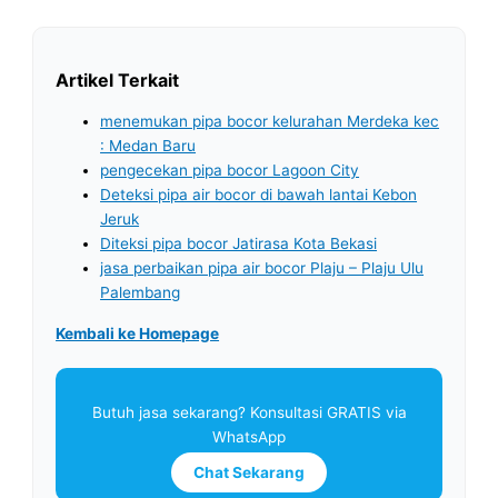
Artikel Terkait
menemukan pipa bocor kelurahan Merdeka kec
: Medan Baru
pengecekan pipa bocor Lagoon City
Deteksi pipa air bocor di bawah lantai Kebon
Jeruk
Diteksi pipa bocor Jatirasa Kota Bekasi
jasa perbaikan pipa air bocor Plaju – Plaju Ulu
Palembang
Kembali ke Homepage
Butuh jasa sekarang? Konsultasi GRATIS via
WhatsApp
Chat Sekarang