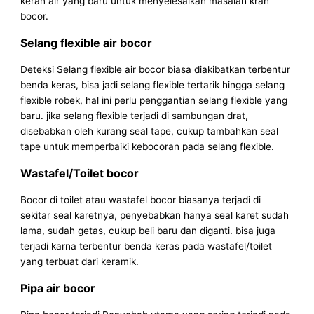
keran air yang baru untuk menyelesaikan masalah kran
bocor.
Selang flexible air bocor
Deteksi Selang flexible air bocor biasa diakibatkan terbentur
benda keras, bisa jadi selang flexible tertarik hingga selang
flexible robek, hal ini perlu penggantian selang flexible yang
baru. jika selang flexible terjadi di sambungan drat,
disebabkan oleh kurang seal tape, cukup tambahkan seal
tape untuk memperbaiki kebocoran pada selang flexible.
Wastafel/Toilet bocor
Bocor di toilet atau wastafel bocor biasanya terjadi di
sekitar seal karetnya, penyebabkan hanya seal karet sudah
lama, sudah getas, cukup beli baru dan diganti. bisa juga
terjadi karna terbentur benda keras pada wastafel/toilet
yang terbuat dari keramik.
Pipa air bocor