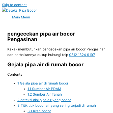
Skip to content
Main Menu
pengecekan pipa air bocor
Pengasinan
Kakak membutuhkan pengecekan pipa air bocor Pengasinan
dan perbaikannya cukup hubungi telp
0812 1324 9197
Gejala pipa air di rumah bocor
Contents
1
Gejala pipa air di rumah bocor
1.1
Sumber Air PDAM
1.2
Sumber Air Tanah
2
deteksi dini pipa air yang bocor
3
Titik titik bocor air yang sering terjadi di rumah
3.1
Kran bocor