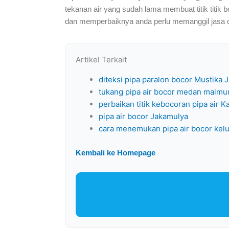
tekanan air yang sudah lama membuat titik titik b
dan memperbaiknya anda perlu memanggil jasa det
Artikel Terkait
diteksi pipa paralon bocor Mustika 
tukang pipa air bocor medan maim
perbaikan titik kebocoran pipa air K
pipa air bocor Jakamulya
cara menemukan pipa air bocor kelu
Kembali ke Homepage