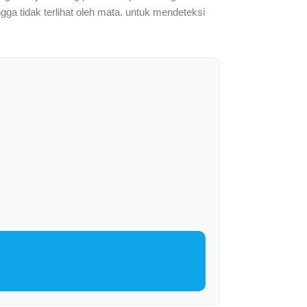
ngga tidak terlihat oleh mata. untuk mendeteksi