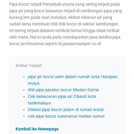
Pipa bocor terjadi Penyebab utama yang sering terjadi pada
pipa air yang bocor biasanya terjadi di sambungan pipa yang
kurang lem pada saat instalasi. Akibat tekanan air yang
sudah lama membuat titik titik bocor di sekitar sambungan.
Ini sering terjadi didalam tembok/lantai hingga tidak terlihat
oleh mata. Hal ini anda perlu mendapatkan jasa deteksi pipa
bocor professional seperti di jasaairmampet.co.id
Artikel Terkait
pipa air bocor pam dalam rumah area Harapan
mulya
Ahli pipa paralon bocor Medan Satria
Cek kebocoran pipa air Cibeuti kota
tasikmalaya
Diteksi pipa bocor pdam di rumah kranji
cek pipa bocor sukaramai medan sumut
Kembali ke Homepage