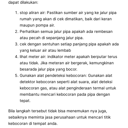
dapat dilakukan:
stop aliran air: Pastikan sumber air yang ke jalur pipa
rumah yang akan di cek dimatikan, baik dari keran
maupun pompa air.
Perhatikan semua jalur pipa apakah ada rembesan
atau pecah di sepanjang jalur pipa.
cek dengan sentuhan setiap panjang pipa apakah ada
yang keluar air atau lembab
lihat meter air: indikator meter apakah berputar terus
atau tidak. Jika meteran air bergerak, kemungkinan
besarada jalur pipa yang bocor.
Gunakan alat pendeteksi kebocoran: Gunakan alat
detektor kebocoran seperti alat suara, alat deteksi
kebocoran gas, atau alat penginderaan termal untuk
membantu mencari kebocoran pada pipa dengan
tepat.
Bila langkah tersebut tidak bisa menemukan nya juga,
sebaiknya meminta jasa perusahaan untuk mencari titik
kebocoran di tempat anda.