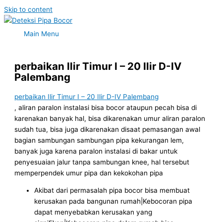
Skip to content
Main Menu
perbaikan Ilir Timur I – 20 Ilir D-IV
Palembang
perbaikan Ilir Timur I – 20 Ilir D-IV Palembang
, aliran paralon instalasi bisa bocor ataupun pecah bisa di
karenakan banyak hal, bisa dikarenakan umur aliran paralon
sudah tua, bisa juga dikarenakan disaat pemasangan awal
bagian sambungan sambungan pipa kekurangan lem,
banyak juga karena paralon instalasi di bakar untuk
penyesuaian jalur tanpa sambungan knee, hal tersebut
memperpendek umur pipa dan kekokohan pipa
Akibat dari permasalah pipa bocor bisa membuat
kerusakan pada bangunan rumah|Kebocoran pipa
dapat menyebabkan kerusakan yang