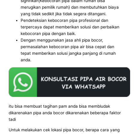
signifikan|Kebocoran pipa dalam rumah bisa
merugikan pemilik rumah} dan membutuhkan biaya
yang tidak sedikit jika tidak segera ditangani.
Pendeteksian kebocoran pipa profesional dan
terpercaya dapat memberikan solusi dan perbaikan
kebocoran pipa dengan baik.
Dengan menggunakan jasa ahli pipa bocor,
permasalahan kebocoran pipa air bisa cepat dan
tepat memberikan solusi jangka panjang di rumah
anda.
itu bisa membuat tagihan pam anda bisa membludak
dikarenakan pipa anda bocor dikarenakan beberapa faktor
tadi
Untuk melakukan cek lokasi pipa bocor, berapa cara yang