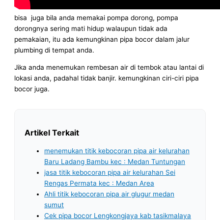
bisa juga bila anda memakai pompa dorong, pompa
dorongnya sering mati hidup walaupun tidak ada
pemakaian, itu ada kemungkinan pipa bocor dalam jalur
plumbing di tempat anda.
Jika anda menemukan rembesan air di tembok atau lantai di
lokasi anda, padahal tidak banjir. kemungkinan ciri-ciri pipa
bocor juga.
Artikel Terkait
menemukan titik kebocoran pipa air kelurahan
Baru Ladang Bambu kec : Medan Tuntungan
jasa titik kebocoran pipa air kelurahan Sei
Rengas Permata kec : Medan Area
Ahli titik kebocoran pipa air glugur medan
sumut
Cek pipa bocor Lengkongjaya kab tasikmalaya