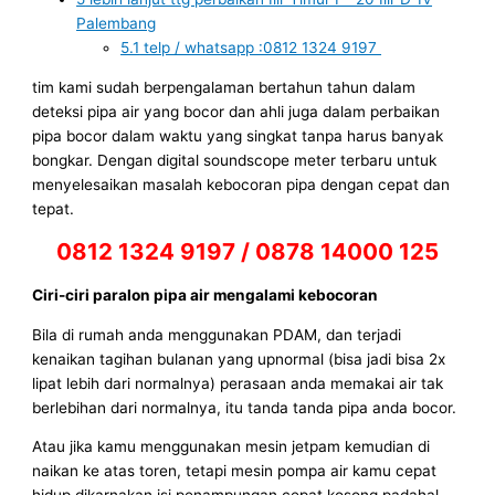
Palembang
5.1
telp / whatsapp :0812 1324 9197
tim kami sudah berpengalaman bertahun tahun dalam
deteksi pipa air yang bocor dan ahli juga dalam perbaikan
pipa bocor dalam waktu yang singkat tanpa harus banyak
bongkar. Dengan digital soundscope meter terbaru untuk
menyelesaikan masalah kebocoran pipa dengan cepat dan
tepat.
0812 1324 9197 / 0878 14000 125
Ciri-ciri paralon pipa air mengalami kebocoran
Bila di rumah anda menggunakan PDAM, dan terjadi
kenaikan tagihan bulanan yang upnormal (bisa jadi bisa 2x
lipat lebih dari normalnya) perasaan anda memakai air tak
berlebihan dari normalnya, itu tanda tanda pipa anda bocor.
Atau jika kamu menggunakan mesin jetpam kemudian di
naikan ke atas toren, tetapi mesin pompa air kamu cepat