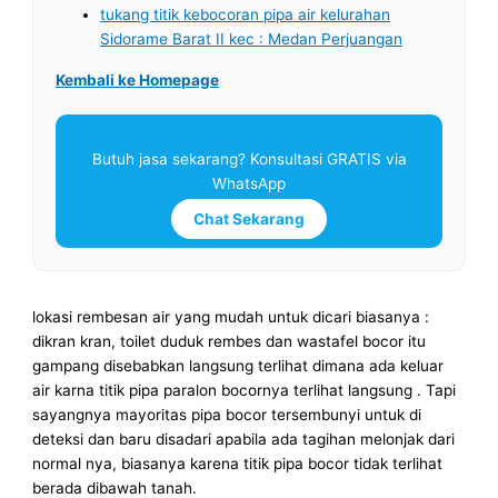
tukang titik kebocoran pipa air kelurahan
Sidorame Barat II kec : Medan Perjuangan
Kembali ke Homepage
Butuh jasa sekarang? Konsultasi GRATIS via
WhatsApp
Chat Sekarang
lokasi rembesan air yang mudah untuk dicari biasanya :
dikran kran, toilet duduk rembes dan wastafel bocor itu
gampang disebabkan langsung terlihat dimana ada keluar
air karna titik pipa paralon bocornya terlihat langsung . Tapi
sayangnya mayoritas pipa bocor tersembunyi untuk di
deteksi dan baru disadari apabila ada tagihan melonjak dari
normal nya, biasanya karena titik pipa bocor tidak terlihat
berada dibawah tanah.