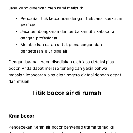
Jasa yang diberikan oleh kami meliputi:
Pencarian titik kebocoran dengan frekuensi spektrum
analizer
Jasa pembongkaran dan perbaikan titik kebocoran
dengan profesional
Memberikan saran untuk pemasangan dan
pengetesan jalur pipa air
Dengan layanan yang disediakan oleh jasa deteksi pipa
bocor, Anda dapat merasa tenang dan yakin bahwa
masalah kebocoran pipa akan segera diatasi dengan cepat
dan efisien.
Titik bocor air di rumah
Kran bocor
Pengecekan Keran air bocor penyebab utama terjadi di