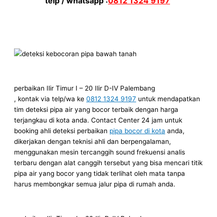
telp / whatsapp :
0812 1324 9197
perbaikan Ilir Timur I – 20 Ilir D-IV Palembang
, kontak via telp/wa ke
0812 1324 9197
untuk mendapatkan
tim deteksi pipa air yang bocor terbaik dengan harga
terjangkau di kota anda. Contact Center 24 jam untuk
booking ahli deteksi perbaikan
pipa bocor di kota
anda,
dikerjakan dengan teknisi ahli dan berpengalaman,
menggunakan mesin tercanggih sound frekuensi analis
terbaru dengan alat canggih tersebut yang bisa mencari titik
pipa air yang bocor yang tidak terlihat oleh mata tanpa
harus membongkar semua jalur pipa di rumah anda.