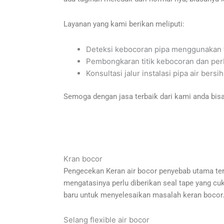
Layanan yang kami berikan meliputi:
Deteksi kebocoran pipa menggunakan t
Pembongkaran titik kebocoran dan per
Konsultasi jalur instalasi pipa air bers
Semoga dengan jasa terbaik dari kami anda bis
Kran bocor
Pengecekan Keran air bocor penyebab utama terj
mengatasinya perlu diberikan seal tape yang cuk
baru untuk menyelesaikan masalah keran bocor
Selang flexible air bocor