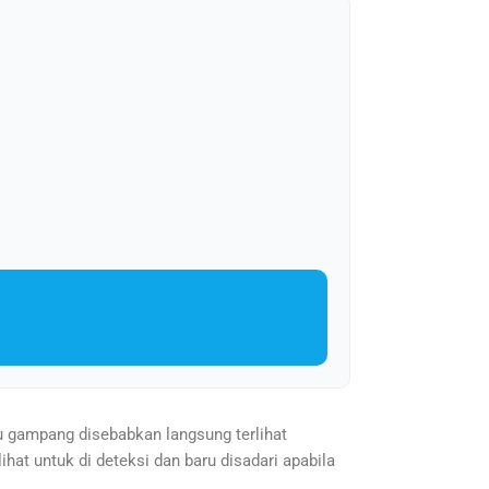
u gampang disebabkan langsung terlihat
ihat untuk di deteksi dan baru disadari apabila