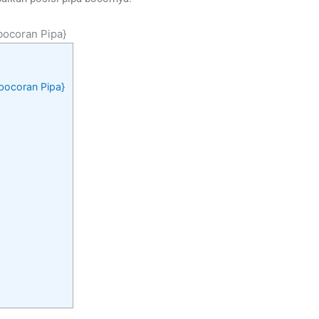
bocoran Pipa}
ebocoran Pipa}