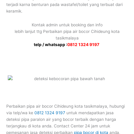
terjadi karna benturan pada wastafel/toilet yang terbuat dari
keramik.
Kontak admin untuk booking dan info
lebih lanjut ttg Perbaikan pipa air bocor Cihideung kota
tasikmalaya
telp / whatsapp :
0812 1324 9197
Perbaikan pipa air bocor Cihideung kota tasikmalaya, hubungi
via telp/wa ke
0812 1324 9197
untuk mendapatkan jasa
deteksi pipa paralon air yang bocor terbaik dengan harga
terjangkau di kota anda. Contact Center 24 jam untuk
pemesanan jasa deteksi perbaikan
pipa bocor di kota
anda,