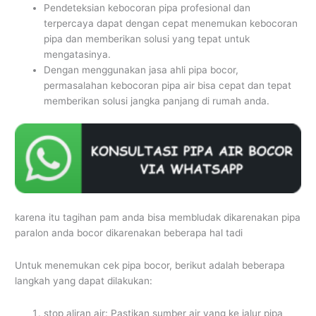
Pendeteksian kebocoran pipa profesional dan
terpercaya dapat dengan cepat menemukan kebocoran
pipa dan memberikan solusi yang tepat untuk
mengatasinya.
Dengan menggunakan jasa ahli pipa bocor,
permasalahan kebocoran pipa air bisa cepat dan tepat
memberikan solusi jangka panjang di rumah anda.
karena itu tagihan pam anda bisa membludak dikarenakan pipa
paralon anda bocor dikarenakan beberapa hal tadi
Untuk menemukan cek pipa bocor, berikut adalah beberapa
langkah yang dapat dilakukan:
stop aliran air: Pastikan sumber air yang ke jalur pipa