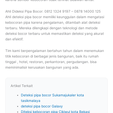
Ahli Dideksi Pipa Bocor: 0812 1324 9197 – 0878 14000 125
Ahli deteksi pipa bocor memiliki keunggulan dalam mengatasi
kebocoran pipa karena pengalaman, ditambah alat deteksi
terbaru. Mereka dilengkapi dengan teknologi dan metode
deteksi bocor terbaru untuk memastikan deteksi yang akurat
dan efektif.
Tim kami berpengalaman bertahun tahun dalam menemukan
titik kebocoran di berbagai jenis bangunan, baik itu rumah
tinggal , hotel, restoran, perkantoran, pergudangan. bisa
meminimalisir kerusakan bangunan yang ada.
Artikel Terkait
Deteksi pipa bocor Sukamajukaler kota
tasikmalaya
deteksi pipa bocor Galaxy
Diteksi kebocoran pipa Cikiwul kota Bekasi