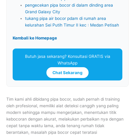
pengecekan pipa bocor di dalam dinding area
Grand Galaxy City
tukang pipa air bocor pdam di rumah area
kelurahan Sei Putih Timur II kec : Medan Petisah
Kembali ke Homepage
Butuh jasa sekarang? Konsultasi GRATIS via
WhatsApp
Chat Sekarang
Tim kami ahli dibidang pipa bocor, sudah pernah di training
oleh profesional, memiliki alat deteksi canggih yang paling
modern sehingga mampu mengerjakan, menentukan titik
kebocoran dengan akurat, melakukan perbaikan nya dengan
cepat tanpa waktu lama, anda tenang rumah tidak
berantakan, masalah pipa bocor cepat teratasi