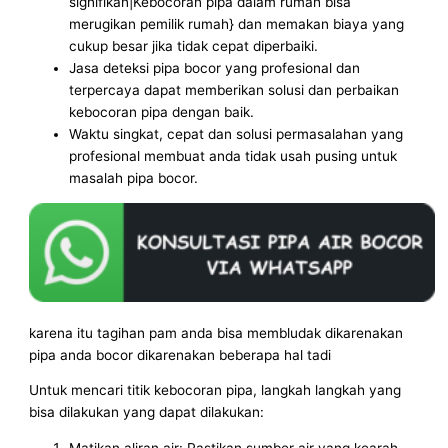
signifikan|Kebocoran pipa dalam rumah bisa
merugikan pemilik rumah} dan memakan biaya yang
cukup besar jika tidak cepat diperbaiki.
Jasa deteksi pipa bocor yang profesional dan
terpercaya dapat memberikan solusi dan perbaikan
kebocoran pipa dengan baik.
Waktu singkat, cepat dan solusi permasalahan yang
profesional membuat anda tidak usah pusing untuk
masalah pipa bocor.
karena itu tagihan pam anda bisa membludak dikarenakan
pipa anda bocor dikarenakan beberapa hal tadi
Untuk mencari titik kebocoran pipa, langkah langkah yang
bisa dilakukan yang dapat dilakukan:
Matikan aliran air: Pastikan sumber air yang kearah