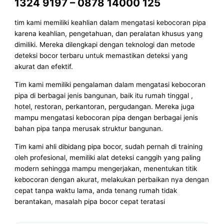
1324 9197 – 0878 14000 125
tim kami memiliki keahlian dalam mengatasi kebocoran pipa
karena keahlian, pengetahuan, dan peralatan khusus yang
dimiliki. Mereka dilengkapi dengan teknologi dan metode
deteksi bocor terbaru untuk memastikan deteksi yang
akurat dan efektif.
Tim kami memiliki pengalaman dalam mengatasi kebocoran
pipa di berbagai jenis bangunan, baik itu rumah tinggal ,
hotel, restoran, perkantoran, pergudangan. Mereka juga
mampu mengatasi kebocoran pipa dengan berbagai jenis
bahan pipa tanpa merusak struktur bangunan.
Tim kami ahli dibidang pipa bocor, sudah pernah di training
oleh profesional, memiliki alat deteksi canggih yang paling
modern sehingga mampu mengerjakan, menentukan titik
kebocoran dengan akurat, melakukan perbaikan nya dengan
cepat tanpa waktu lama, anda tenang rumah tidak
berantakan, masalah pipa bocor cepat teratasi