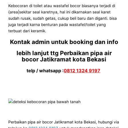
Kebocoran di toilet atau wastafel bocor biasanya terjadi di
{area|sekitar seal karetnya, hal ini dikarnakan seal karet
sudah rusak, sudah getas, cukup beli baru dan diganti. bisa
juga terjadi karna benturan pada wastafel/toilet yang
terbuat dari keramik.
Kontak admin untuk booking dan info
lebih lanjut ttg Perbaikan pipa air
bocor Jatikramat kota Bekasi
telp / whatsapp :
0812 1324 9197
Perbaikan pipa air bocor Jatikramat kota Bekasi, hubungi via