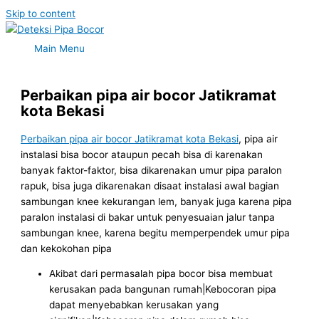
Skip to content
Main Menu
Perbaikan pipa air bocor Jatikramat
kota Bekasi
Perbaikan pipa air bocor Jatikramat kota Bekasi
, pipa air
instalasi bisa bocor ataupun pecah bisa di karenakan
banyak faktor-faktor, bisa dikarenakan umur pipa paralon
rapuk, bisa juga dikarenakan disaat instalasi awal bagian
sambungan knee kekurangan lem, banyak juga karena pipa
paralon instalasi di bakar untuk penyesuaian jalur tanpa
sambungan knee, karena begitu memperpendek umur pipa
dan kekokohan pipa
Akibat dari permasalah pipa bocor bisa membuat
kerusakan pada bangunan rumah|Kebocoran pipa
dapat menyebabkan kerusakan yang