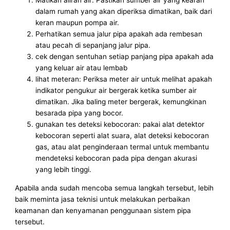
dalam rumah yang akan diperiksa dimatikan, baik dari
keran maupun pompa air.
Perhatikan semua jalur pipa apakah ada rembesan
atau pecah di sepanjang jalur pipa.
cek dengan sentuhan setiap panjang pipa apakah ada
yang keluar air atau lembab
lihat meteran: Periksa meter air untuk melihat apakah
indikator pengukur air bergerak ketika sumber air
dimatikan. Jika baling meter bergerak, kemungkinan
besarada pipa yang bocor.
gunakan tes deteksi kebocoran: pakai alat detektor
kebocoran seperti alat suara, alat deteksi kebocoran
gas, atau alat penginderaan termal untuk membantu
mendeteksi kebocoran pada pipa dengan akurasi
yang lebih tinggi.
Apabila anda sudah mencoba semua langkah tersebut, lebih
baik meminta jasa teknisi untuk melakukan perbaikan
keamanan dan kenyamanan penggunaan sistem pipa
tersebut.