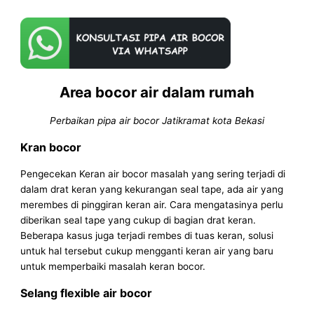
Area bocor air dalam rumah
Perbaikan pipa air bocor Jatikramat kota Bekasi
Kran bocor
Pengecekan Keran air bocor masalah yang sering terjadi di
dalam drat keran yang kekurangan seal tape, ada air yang
merembes di pinggiran keran air. Cara mengatasinya perlu
diberikan seal tape yang cukup di bagian drat keran.
Beberapa kasus juga terjadi rembes di tuas keran, solusi
untuk hal tersebut cukup mengganti keran air yang baru
untuk memperbaiki masalah keran bocor.
Selang flexible air bocor