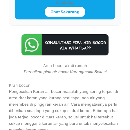
WhatsApp
Chat Sekarang
Area bocor air di rumah
Perbaikan pipa air bocor Karangmukti Bekasi
Kran bocor
Pengecekan Keran air bocor masalah yang sering terjadi di
area drat keran yang kurang seal tape, ada air yang
merembes di pinggiran keran air. Cara mengatasinya perlu
diberikan seal tape yang cukup di drat keran. Beberapa hal
juga terjadi bocor di tuas keran, solusi untuk hal tersebut
cukup mengganti keran air yang baru untuk menyelesaikan
masalah keran bocor.