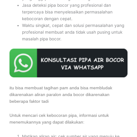
Jasa deteksi pipa bocor yang profesional dan
terpercaya bisa menyelesaikan permasalahan
kebocoran dengan cepat.
Waktu singkat, cepat dan solusi permasalahan yang
profesional membuat anda tidak usah pusing untuk
masalah pipa bocor.
itu bisa membuat tagihan pam anda bisa membludak
dikarenakan aliran paralon anda bocor dikarenakan
beberapa faktor tadi
Untuk mencari cek kebocoran pipa, informasi untuk
menemukannya yang dapat dilakukan:
Matikan aliran air: cek sumber air yang menuju ke