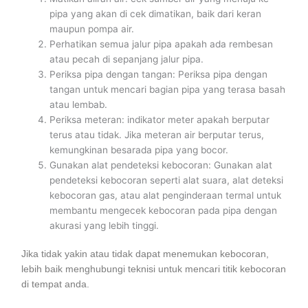
pipa yang akan di cek dimatikan, baik dari keran
maupun pompa air.
Perhatikan semua jalur pipa apakah ada rembesan
atau pecah di sepanjang jalur pipa.
Periksa pipa dengan tangan: Periksa pipa dengan
tangan untuk mencari bagian pipa yang terasa basah
atau lembab.
Periksa meteran: indikator meter apakah berputar
terus atau tidak. Jika meteran air berputar terus,
kemungkinan besarada pipa yang bocor.
Gunakan alat pendeteksi kebocoran: Gunakan alat
pendeteksi kebocoran seperti alat suara, alat deteksi
kebocoran gas, atau alat penginderaan termal untuk
membantu mengecek kebocoran pada pipa dengan
akurasi yang lebih tinggi.
Jika tidak yakin atau tidak dapat menemukan kebocoran,
lebih baik menghubungi teknisi untuk mencari titik kebocoran
di tempat anda.