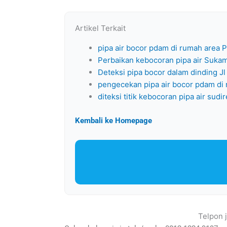
Artikel Terkait
pipa air bocor pdam di rumah area 
Perbaikan kebocoran pipa air Sukam
Deteksi pipa bocor dalam dinding J
pengecekan pipa air bocor pdam di
diteksi titik kebocoran pipa air sud
Kembali ke Homepage
Telpon 