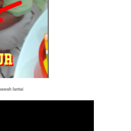
bawah lantai