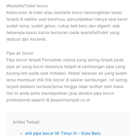
Wastafel/Toilet bocor
Kebocoran di toilet atau wastafel bocor kemungkinan besar
terjadi di sekitar seal karetnya, penyebabkan hanya seal karet
sudah lama, sudah getas, cukup beli baru dan diganti. ada
beberapa kasus karna benturan pada wastafel/toilet yang
terbuat dari keramik.
Pipa air bocor
Pipa bocor terjadi Penyebab utama yang sering terjadi pada
pipa air yang bocor biasanya terjadi di sambungan pipa yang
kurang lem pada saat instalasi. Akibat tekanan air yang sudah
lama membuat titik titik bocor di sekitar sambungan. Ini sering
terjadi didalam tembok/lantai hingga tidak terlihat oleh mata.
Hal ini anda perlu mendapatkan jasa deteksi pipa bocor
professional seperti di jasaairmampet.co.id
Artikel Terkait
ahli pipa bocor Ilir Timur III – Kuto Batu