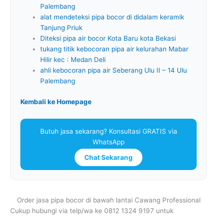
Palembang
alat mendeteksi pipa bocor di didalam keramik
Tanjung Priuk
Diteksi pipa air bocor Kota Baru kota Bekasi
tukang titik kebocoran pipa air kelurahan Mabar
Hilir kec : Medan Deli
ahli kebocoran pipa air Seberang Ulu II – 14 Ulu
Palembang
Kembali ke Homepage
Butuh jasa sekarang? Konsultasi GRATIS via
WhatsApp
Chat Sekarang
Order jasa pipa bocor di bawah lantai Cawang Professional
Cukup hubungi via telp/wa ke 0812 1324 9197 untuk