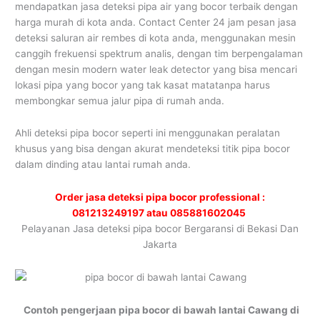
mendapatkan jasa deteksi pipa air yang bocor terbaik dengan
harga murah di kota anda. Contact Center 24 jam pesan jasa
deteksi saluran air rembes di kota anda, menggunakan mesin
canggih frekuensi spektrum analis, dengan tim berpengalaman
dengan mesin modern water leak detector yang bisa mencari
lokasi pipa yang bocor yang tak kasat matatanpa harus
membongkar semua jalur pipa di rumah anda.
Ahli deteksi pipa bocor seperti ini menggunakan peralatan
khusus yang bisa dengan akurat mendeteksi titik pipa bocor
dalam dinding atau lantai rumah anda.
Order jasa deteksi pipa bocor professional :
081213249197 atau 085881602045
Pelayanan Jasa deteksi pipa bocor Bergaransi di Bekasi Dan
Jakarta
Contoh pengerjaan pipa bocor di bawah lantai Cawang di