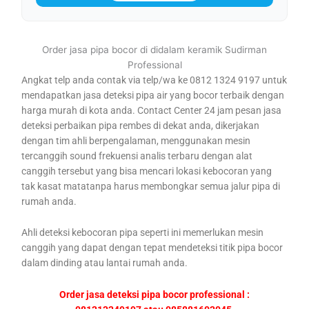
Order jasa pipa bocor di didalam keramik Sudirman
Professional
Angkat telp anda contak via telp/wa ke 0812 1324 9197 untuk
mendapatkan jasa deteksi pipa air yang bocor terbaik dengan
harga murah di kota anda. Contact Center 24 jam pesan jasa
deteksi perbaikan pipa rembes di dekat anda, dikerjakan
dengan tim ahli berpengalaman, menggunakan mesin
tercanggih sound frekuensi analis terbaru dengan alat
canggih tersebut yang bisa mencari lokasi kebocoran yang
tak kasat matatanpa harus membongkar semua jalur pipa di
rumah anda.
Ahli deteksi kebocoran pipa seperti ini memerlukan mesin
canggih yang dapat dengan tepat mendeteksi titik pipa bocor
dalam dinding atau lantai rumah anda.
Order jasa deteksi pipa bocor professional :