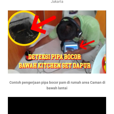
Jakarta
Contoh pengerjaan pipa bocor pam di rumah area Caman di
bawah lantai