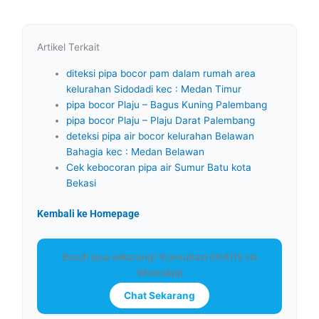
Artikel Terkait
diteksi pipa bocor pam dalam rumah area
kelurahan Sidodadi kec : Medan Timur
pipa bocor Plaju – Bagus Kuning Palembang
pipa bocor Plaju – Plaju Darat Palembang
deteksi pipa air bocor kelurahan Belawan
Bahagia kec : Medan Belawan
Cek kebocoran pipa air Sumur Batu kota
Bekasi
Kembali ke Homepage
Butuh jasa sekarang? Konsultasi GRATIS via
WhatsApp
Chat Sekarang