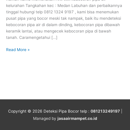
kec
kelurahan Tangkahan kec : Medan Labuhan dan perbaikannya
:
tinggal hubungi telp 0812 1324 9197 , kami bisa menemukan
Medan
pusat pipa yang bocor meski tak nampak, baik itu mendeteksi
Labuhan
kebocoran pipa air di dalam dinding, kebocoran pipa dibawah
keramik lantai, atau mengecek kebocoran pipa di bawah
tanah. Caramengetahui […]
Read More »
Copyright © 2026
Deteksi Pipa Bocor
telp :
081213249197
|
Managed by
jasaairmampet.co.id