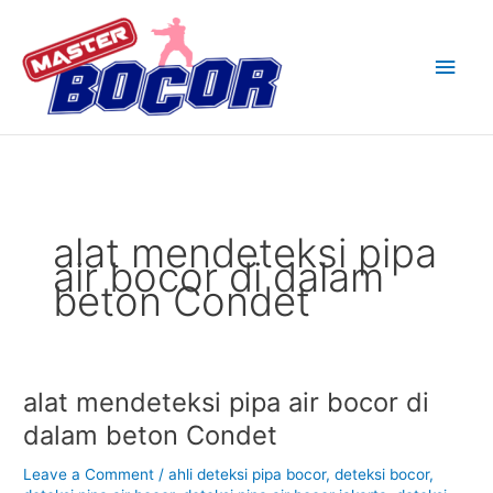
Skip
Main
to
content
Men
alat mendeteksi pipa
air bocor di dalam
beton Condet
alat mendeteksi pipa air bocor di
alat
mendeteksi
dalam beton Condet
pipa
air
Leave a Comment
/
ahli deteksi pipa bocor
,
deteksi bocor
,