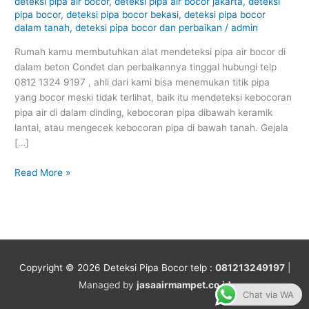
bocor
deteksi pipa air bocor
,
deteksi pipa air bocor jakarta
,
deteksi
pipa bocor
,
deteksi pipa bocor bekasi
,
deteksi pipa bocor
di
dalam tanah
,
deteksi pipa bocor dan perbaikan
/
admin
dalam
beton
Rumah kamu membutuhkan alat mendeteksi pipa air bocor di
Condet
dalam beton Condet dan perbaikannya tinggal hubungi telp
0812 1324 9197 , ahli dari kami bisa menemukan titik pipa
yang bocor meski tidak terlihat, baik itu mendeteksi kebocoran
pipa air di dalam dinding, kebocoran pipa dibawah keramik
lantai, atau mengecek kebocoran pipa di bawah tanah. Gejala
[…]
Read More »
Copyright © 2026
Deteksi Pipa Bocor
telp :
081213249197
|
Managed by
jasaairmampet.co.id
Chat via WA