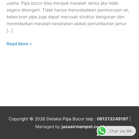
usaha. Pipa bocor bisa menjadi masalah serius jika tidak
segera ditangani. Tidak hanya menyebabkan pemborosan air,
kebocoran pipa juga dapat merusak struktur bangunan dan
menimbulkan masalah kesehatan akibat pertumbuhan jamur
[…]
Read More »
Copyright © 2026
Deteksi Pipa Bocor
telp :
081213249197
|
Managed by
jasaairmampet.co.id
Chat via WA