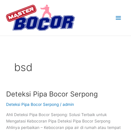
Skip
Main
to
content
Men
bsd
Deteksi Pipa Bocor Serpong
Deteksi
Pipa
Deteksi Pipa Bocor Serpong
/
admin
Bocor
Serpong
Ahli Deteksi Pipa Bocor Serpong: Solusi Terbaik untuk
Mengatasi Kebocoran Pipa Deteksi Pipa Bocor Serpong
Ahlinya perbaikan – Kebocoran pipa air di rumah atau tempat