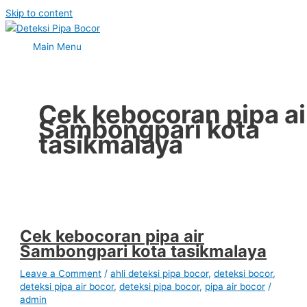
Skip to content
Main Menu
Cek kebocoran pipa ai
Sambongpari kota
tasikmalaya
Cek kebocoran pipa air
Sambongpari kota tasikmalaya
Leave a Comment
/
ahli deteksi pipa bocor
,
deteksi bocor
,
deteksi pipa air bocor
,
deteksi pipa bocor
,
pipa air bocor
/
admin