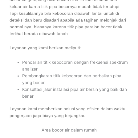
keluar air karna titik pipa bocornya mudah tidak tertutupi .
Tapi kesulitannya bila kebocoran dibawah lantai untuk di
deteksi dan baru disadari apabila ada tagihan melonjak dari
normal nya, biasanya karena titik pipa paralon bocor tidak
terlihat berada dibawah tanah.
Layanan yang kami berikan meliputi:
Pencarian titik kebocoran dengan frekuensi spektrum
analizer
Pembongkaran titik kebocoran dan perbaikan pipa
yang bocor
Konsultasi jalur instalasi pipa air bersih yang baik dan
benar
Layanan kami memberikan solusi yang efisien dalam waktu
pengerjaan juga biaya yang terjangkau.
Area bocor air dalam rumah