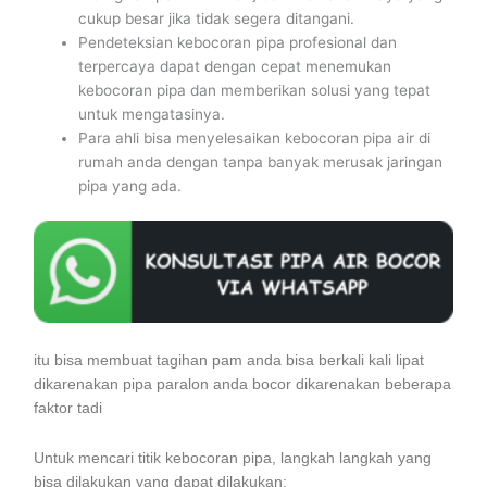
cukup besar jika tidak segera ditangani.
Pendeteksian kebocoran pipa profesional dan
terpercaya dapat dengan cepat menemukan
kebocoran pipa dan memberikan solusi yang tepat
untuk mengatasinya.
Para ahli bisa menyelesaikan kebocoran pipa air di
rumah anda dengan tanpa banyak merusak jaringan
pipa yang ada.
itu bisa membuat tagihan pam anda bisa berkali kali lipat
dikarenakan pipa paralon anda bocor dikarenakan beberapa
faktor tadi
Untuk mencari titik kebocoran pipa, langkah langkah yang
bisa dilakukan yang dapat dilakukan: