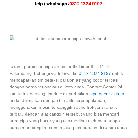
telp / whatsapp :
0812 1324 9197
tukang perbaikan pipa air bocor Ilir Timur III – 11 Ilir
Palembang, hubungi via telp/wa ke
0812 1324 9197
untuk
mendapatkan tim deteksi paralon air yang bocor terbaik
dengan harga terjangkau di kota anda. Contact Center 24
jam untuk booking tim deteksi perbaikan
pipa bocor di kota
anda, dikerjakan dengan tim ahli berpengalaman,
menggunakan mesin tercanggih sound frekuensi analis
terbaru dengan alat canggih tersebut yang bisa mencari
area pipa yang bocor yang tidak terlihat oleh mata tanpa
harus membongkar semua jalur pipa paralon di rumah anda.