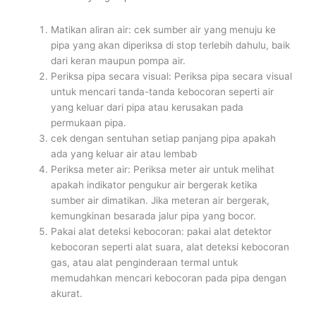
Matikan aliran air: cek sumber air yang menuju ke
pipa yang akan diperiksa di stop terlebih dahulu, baik
dari keran maupun pompa air.
Periksa pipa secara visual: Periksa pipa secara visual
untuk mencari tanda-tanda kebocoran seperti air
yang keluar dari pipa atau kerusakan pada
permukaan pipa.
cek dengan sentuhan setiap panjang pipa apakah
ada yang keluar air atau lembab
Periksa meter air: Periksa meter air untuk melihat
apakah indikator pengukur air bergerak ketika
sumber air dimatikan. Jika meteran air bergerak,
kemungkinan besarada jalur pipa yang bocor.
Pakai alat deteksi kebocoran: pakai alat detektor
kebocoran seperti alat suara, alat deteksi kebocoran
gas, atau alat penginderaan termal untuk
memudahkan mencari kebocoran pada pipa dengan
akurat.