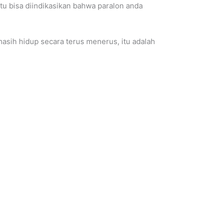
tu bisa diindikasikan bahwa paralon anda
asih hidup secara terus menerus, itu adalah