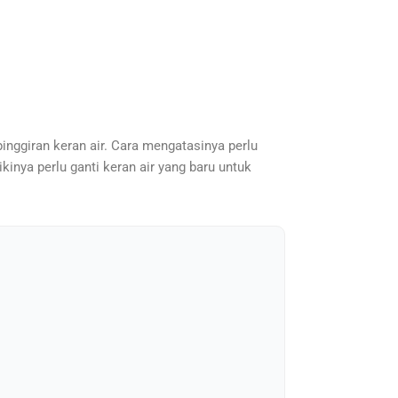
inggiran keran air. Cara mengatasinya perlu
kinya perlu ganti keran air yang baru untuk