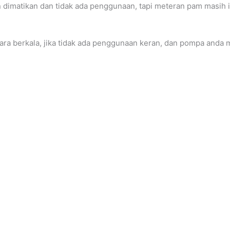
 dimatikan dan tidak ada penggunaan, tapi meteran pam masih i
ra berkala, jika tidak ada penggunaan keran, dan pompa anda m