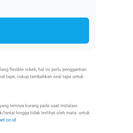
lang flexible robek, hal ini perlu penggantian
seal tape, cukup tambahkan seal tape untuk
 yang lemnya kurang pada saat instalasi.
lantai hingga tidak terlihat oleh mata. untuk
et.co.id