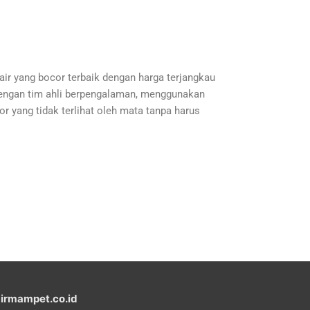
ir yang bocor terbaik dengan harga terjangkau
dengan tim ahli berpengalaman, menggunakan
or yang tidak terlihat oleh mata tanpa harus
airmampet.co.id