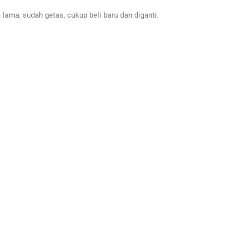
h lama, sudah getas, cukup beli baru dan diganti.