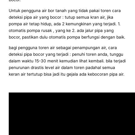
Untuk pengguna air bor tanah yang tidak pakai toren cara
deteksi pipa air yang bocor : tutup semua kran air, jika
pompa air tetap hidup, ada 2 kemungkinan yang terjadi. 1.
otomatis pompa rusak , yang ke 2. ada jalur pipa yang
bocor, pastikan dulu otomatis pompa berfungsi dengan baik.
bagi pengguna toren air sebagai penampungan air, cara
deteksi pipa bocor yang terjadi : penuhi toren anda, tunggu
dalam waktu 15-30 menit kemudian lihat kembali. bila terjadi
penurunan drastis level air dalam toren padahal semua
keran air tertutup bisa jadi itu gejala ada kebocoran pipa air.