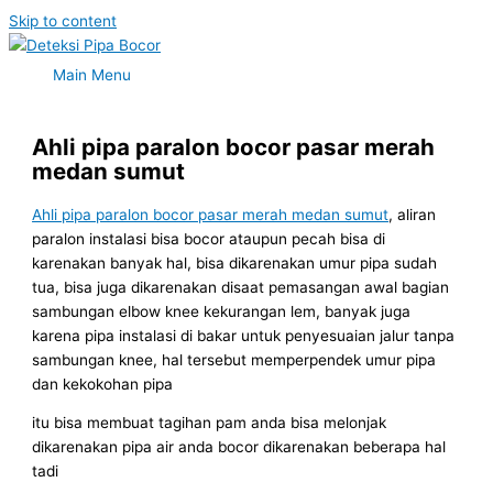
Skip to content
Main Menu
Ahli pipa paralon bocor pasar merah
medan sumut
Ahli pipa paralon bocor pasar merah medan sumut
, aliran
paralon instalasi bisa bocor ataupun pecah bisa di
karenakan banyak hal, bisa dikarenakan umur pipa sudah
tua, bisa juga dikarenakan disaat pemasangan awal bagian
sambungan elbow knee kekurangan lem, banyak juga
karena pipa instalasi di bakar untuk penyesuaian jalur tanpa
sambungan knee, hal tersebut memperpendek umur pipa
dan kekokohan pipa
itu bisa membuat tagihan pam anda bisa melonjak
dikarenakan pipa air anda bocor dikarenakan beberapa hal
tadi