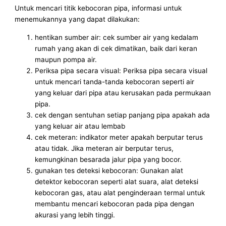
Untuk mencari titik kebocoran pipa, informasi untuk
menemukannya yang dapat dilakukan:
hentikan sumber air: cek sumber air yang kedalam
rumah yang akan di cek dimatikan, baik dari keran
maupun pompa air.
Periksa pipa secara visual: Periksa pipa secara visual
untuk mencari tanda-tanda kebocoran seperti air
yang keluar dari pipa atau kerusakan pada permukaan
pipa.
cek dengan sentuhan setiap panjang pipa apakah ada
yang keluar air atau lembab
cek meteran: indikator meter apakah berputar terus
atau tidak. Jika meteran air berputar terus,
kemungkinan besarada jalur pipa yang bocor.
gunakan tes deteksi kebocoran: Gunakan alat
detektor kebocoran seperti alat suara, alat deteksi
kebocoran gas, atau alat penginderaan termal untuk
membantu mencari kebocoran pada pipa dengan
akurasi yang lebih tinggi.