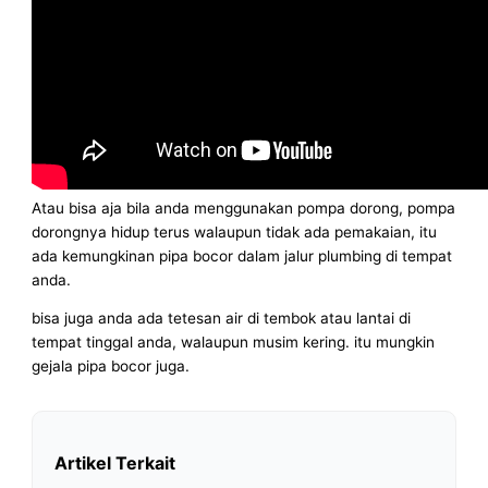
Atau bisa aja bila anda menggunakan pompa dorong, pompa
dorongnya hidup terus walaupun tidak ada pemakaian, itu
ada kemungkinan pipa bocor dalam jalur plumbing di tempat
anda.
bisa juga anda ada tetesan air di tembok atau lantai di
tempat tinggal anda, walaupun musim kering. itu mungkin
gejala pipa bocor juga.
Artikel Terkait