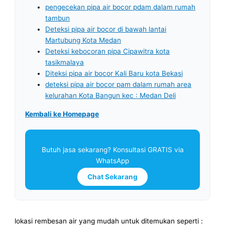
pengecekan pipa air bocor pdam dalam rumah
tambun
Deteksi pipa air bocor di bawah lantai
Martubung Kota Medan
Deteksi kebocoran pipa Cipawitra kota
tasikmalaya
Diteksi pipa air bocor Kali Baru kota Bekasi
deteksi pipa air bocor pam dalam rumah area
kelurahan Kota Bangun kec : Medan Deli
Kembali ke Homepage
Butuh jasa sekarang? Konsultasi GRATIS via
WhatsApp
Chat Sekarang
lokasi rembesan air yang mudah untuk ditemukan seperti :