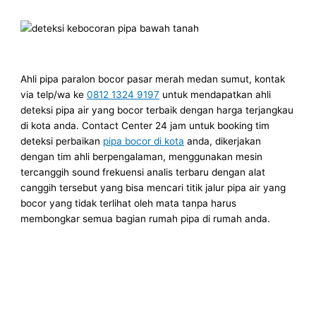
Ahli pipa paralon bocor pasar merah medan sumut, kontak
via telp/wa ke
0812 1324 9197
untuk mendapatkan ahli
deteksi pipa air yang bocor terbaik dengan harga terjangkau
di kota anda. Contact Center 24 jam untuk booking tim
deteksi perbaikan
pipa bocor di kota
anda, dikerjakan
dengan tim ahli berpengalaman, menggunakan mesin
tercanggih sound frekuensi analis terbaru dengan alat
canggih tersebut yang bisa mencari titik jalur pipa air yang
bocor yang tidak terlihat oleh mata tanpa harus
membongkar semua bagian rumah pipa di rumah anda.