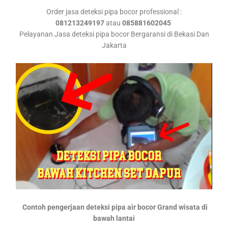
Order jasa deteksi pipa bocor professional :
081213249197
atau
085881602045
Pelayanan Jasa deteksi pipa bocor Bergaransi di Bekasi Dan
Jakarta
Contoh pengerjaan deteksi pipa air bocor Grand wisata di
bawah lantai