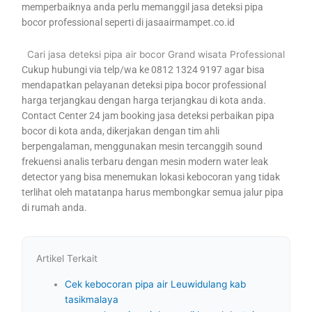
memperbaiknya anda perlu memanggil jasa deteksi pipa
bocor professional seperti di jasaairmampet.co.id
Cari jasa deteksi pipa air bocor Grand wisata Professional
Cukup hubungi via telp/wa ke 0812 1324 9197 agar bisa
mendapatkan pelayanan deteksi pipa bocor professional
harga terjangkau dengan harga terjangkau di kota anda.
Contact Center 24 jam booking jasa deteksi perbaikan pipa
bocor di kota anda, dikerjakan dengan tim ahli
berpengalaman, menggunakan mesin tercanggih sound
frekuensi analis terbaru dengan mesin modern water leak
detector yang bisa menemukan lokasi kebocoran yang tidak
terlihat oleh matatanpa harus membongkar semua jalur pipa
di rumah anda.
Artikel Terkait
Cek kebocoran pipa air Leuwidulang kab
tasikmalaya