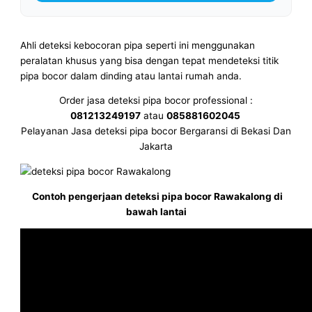
Ahli deteksi kebocoran pipa seperti ini menggunakan
peralatan khusus yang bisa dengan tepat mendeteksi titik
pipa bocor dalam dinding atau lantai rumah anda.
Order jasa deteksi pipa bocor professional :
081213249197
atau
085881602045
Pelayanan Jasa deteksi pipa bocor Bergaransi di Bekasi Dan
Jakarta
Contoh pengerjaan deteksi pipa bocor Rawakalong di
bawah lantai