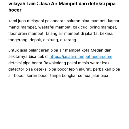
wilayah Lain : Jasa Air Mampet dan deteksi pipa
bocor
kami juga melayani pelancaran saluran pipa mampet, kamar
mandi mampet, wastafel mampet, bak cuci piring mampet,
floor drain mampet, talang air mampet di jakarta, bekasi,
tangerang, depok, cibitung, cikarang.
untuk jasa pelancaran pipa air mampet kota Medan dan
sekitarnya bisa cek di
https://jasaairmampetmedan.com
deteksi pipa bocor Rawakalong pakai mesin water leak
detector bisa deteksi pipa bocor lebih akurat, perbaikan pipa
air bocor, keran bocor tanpa bongkar semua jalur pipa