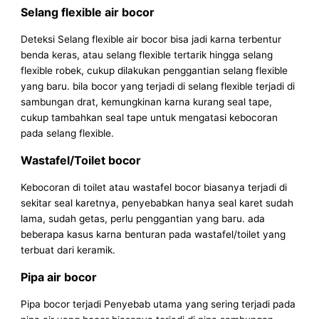
Selang flexible air bocor
Deteksi Selang flexible air bocor bisa jadi karna terbentur
benda keras, atau selang flexible tertarik hingga selang
flexible robek, cukup dilakukan penggantian selang flexible
yang baru. bila bocor yang terjadi di selang flexible terjadi di
sambungan drat, kemungkinan karna kurang seal tape,
cukup tambahkan seal tape untuk mengatasi kebocoran
pada selang flexible.
Wastafel/Toilet bocor
Kebocoran di toilet atau wastafel bocor biasanya terjadi di
sekitar seal karetnya, penyebabkan hanya seal karet sudah
lama, sudah getas, perlu penggantian yang baru. ada
beberapa kasus karna benturan pada wastafel/toilet yang
terbuat dari keramik.
Pipa air bocor
Pipa bocor terjadi Penyebab utama yang sering terjadi pada