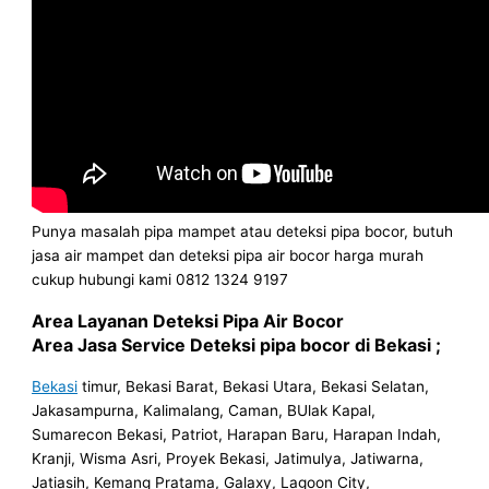
Punya masalah pipa mampet atau deteksi pipa bocor, butuh
jasa air mampet dan deteksi pipa air bocor harga murah
cukup hubungi kami 0812 1324 9197
Area Layanan Deteksi Pipa Air Bocor
Area Jasa Service Deteksi pipa bocor di Bekasi ;
Bekasi
timur, Bekasi Barat, Bekasi Utara, Bekasi Selatan,
Jakasampurna, Kalimalang, Caman, BUlak Kapal,
Sumarecon Bekasi, Patriot, Harapan Baru, Harapan Indah,
Kranji, Wisma Asri, Proyek Bekasi, Jatimulya, Jatiwarna,
Jatiasih, Kemang Pratama, Galaxy, Lagoon City,