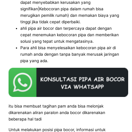
dapat menyebabkan kerusakan yang
signifikan|Kebocoran pipa dalam rumah bisa
merugikan pemilik rumah} dan memakan biaya yang
tinggi jika tidak cepat diperbaiki.
ahli pipa air bocor dan terpercaya dapat dengan
cepat menemukan kebocoran pipa dan memberikan
solusi yang tepat untuk mengatasinya.
Para ahli bisa menyelesaikan kebocoran pipa air di
rumah anda dengan tanpa banyak merusak jaringan
pipa yang ada.
itu bisa membuat tagihan pam anda bisa melonjak
dikarenakan aliran paralon anda bocor dikarenakan
beberapa hal tadi
Untuk melakukan posisi pipa bocor, informasi untuk