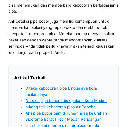
bisa menemukan dan memperbaiki kebocoran berbagai jenis
pipa.
Ahli deteksi pipa bocor juga memiliki kemampuan untuk
memberikan solusi yang tepat waktu dan efektif untuk
mengatasi kebocoran pipa. Mereka mampu menyelesaikan
pekerjaan dengan cepat tanpa mengorbankan kualitas,
sehingga Anda tidak perlu khawatir akan terjadi kerusakan
lebih lanjut pada properti Anda.
Artikel Terkait
Diteksi kebocoran pipa Linggajaya kota
tasikmalaya
Deteksi pipa bocor lubuk pakam Kota Medan
tukang titik kebocoran pipa air Perwira
Ahli pipa bocor pam di rumah area kelurahan
Sidorame Barat I kec : Medan Perjuangan
jasa titik kebocoran pipa air glugur medan