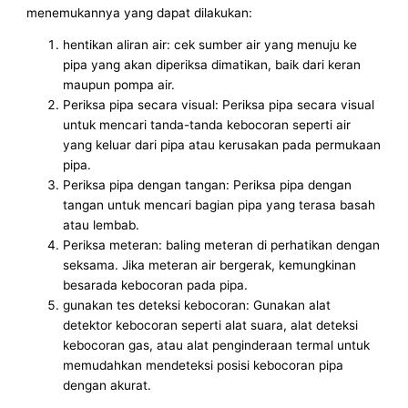
menemukannya yang dapat dilakukan:
hentikan aliran air: cek sumber air yang menuju ke
pipa yang akan diperiksa dimatikan, baik dari keran
maupun pompa air.
Periksa pipa secara visual: Periksa pipa secara visual
untuk mencari tanda-tanda kebocoran seperti air
yang keluar dari pipa atau kerusakan pada permukaan
pipa.
Periksa pipa dengan tangan: Periksa pipa dengan
tangan untuk mencari bagian pipa yang terasa basah
atau lembab.
Periksa meteran: baling meteran di perhatikan dengan
seksama. Jika meteran air bergerak, kemungkinan
besarada kebocoran pada pipa.
gunakan tes deteksi kebocoran: Gunakan alat
detektor kebocoran seperti alat suara, alat deteksi
kebocoran gas, atau alat penginderaan termal untuk
memudahkan mendeteksi posisi kebocoran pipa
dengan akurat.