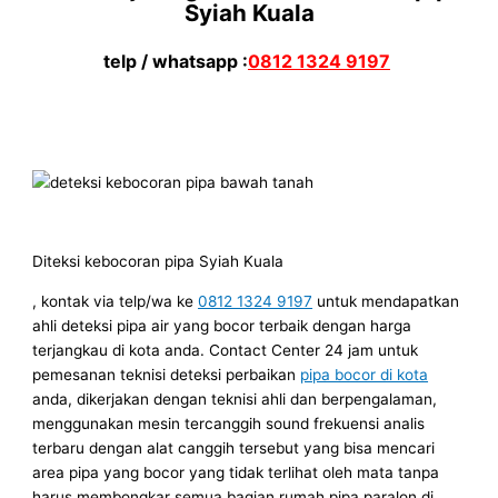
Syiah Kuala
telp / whatsapp :
0812 1324 9197
Diteksi kebocoran pipa Syiah Kuala
, kontak via telp/wa ke
0812 1324 9197
untuk mendapatkan
ahli deteksi pipa air yang bocor terbaik dengan harga
terjangkau di kota anda. Contact Center 24 jam untuk
pemesanan teknisi deteksi perbaikan
pipa bocor di kota
anda, dikerjakan dengan teknisi ahli dan berpengalaman,
menggunakan mesin tercanggih sound frekuensi analis
terbaru dengan alat canggih tersebut yang bisa mencari
area pipa yang bocor yang tidak terlihat oleh mata tanpa
harus membongkar semua bagian rumah pipa paralon di