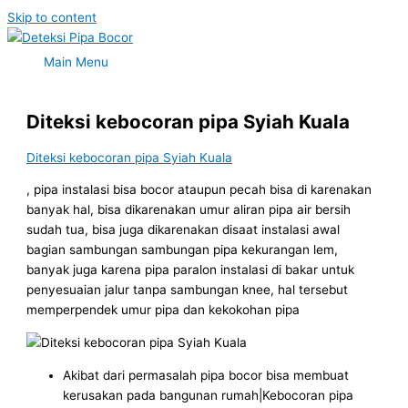
Skip to content
Main Menu
Diteksi kebocoran pipa Syiah Kuala
Diteksi kebocoran pipa Syiah Kuala
, pipa instalasi bisa bocor ataupun pecah bisa di karenakan
banyak hal, bisa dikarenakan umur aliran pipa air bersih
sudah tua, bisa juga dikarenakan disaat instalasi awal
bagian sambungan sambungan pipa kekurangan lem,
banyak juga karena pipa paralon instalasi di bakar untuk
penyesuaian jalur tanpa sambungan knee, hal tersebut
memperpendek umur pipa dan kekokohan pipa
Akibat dari permasalah pipa bocor bisa membuat
kerusakan pada bangunan rumah|Kebocoran pipa